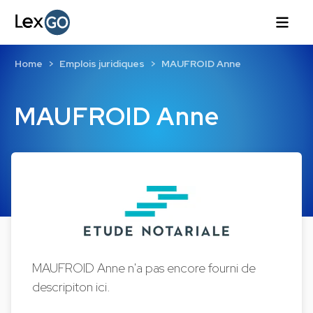
Home
Emplois juridiques
MAUFROID Anne
MAUFROID Anne
MAUFROID Anne n'a pas encore fourni de
descripiton ici.