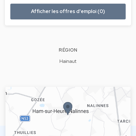
Afficher les offres d'emploi (0)
RÉGION
Hainaut