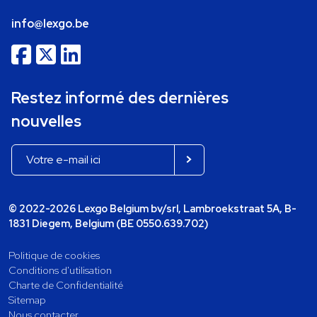
info@lexgo.be
Restez informé des dernières
nouvelles
© 2022-2026 Lexgo Belgium bv/srl, Lambroekstraat 5A, B-
1831 Diegem, Belgium (BE 0550.639.702)
Politique de cookies
Conditions d'utilisation
Charte de Confidentialité
Sitemap
Nous contacter