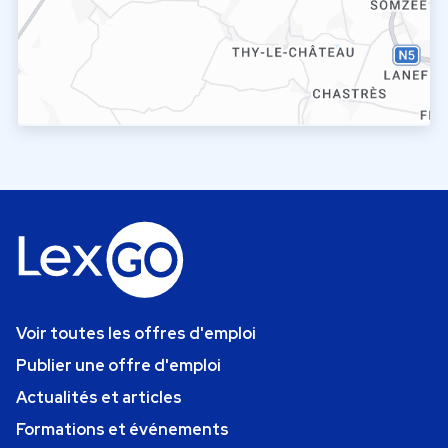
Voir toutes les offres d'emploi
Publier une offre d'emploi
Actualités et articles
Formations et événements