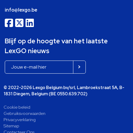
info@lexgo.be
Blijf op de hoogte van het laatste
LexGO nieuws
© 2022-2026 Lexgo Belgium bv/srl, Lambroekstraat 5A, B-
1831 Diegem, Belgium (BE 0550.639.702)
Cookie beleid
Gebruiksvoorwaarden
Privacyverklaring
Sitemap
Contacteer Ons