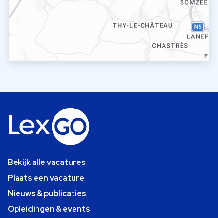
Bekijk alle vacatures
Plaats een vacature
Nieuws & publicaties
Opleidingen & events