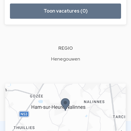
Toon vacatures (0)
REGIO
Henegouwen