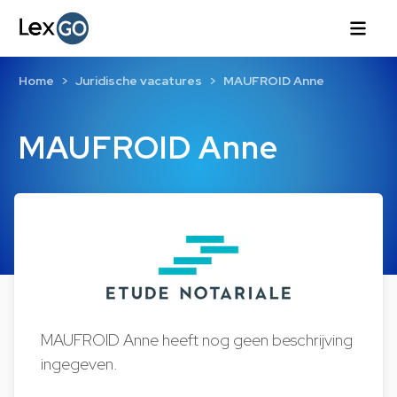
Home
Juridische vacatures
MAUFROID Anne
MAUFROID Anne
MAUFROID Anne heeft nog geen beschrijving
ingegeven.