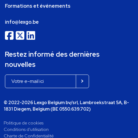
Formations et événements
info@lexgo.be
Restez informé des dernières
nouvelles
© 2022-2026 Lexgo Belgium bv/srl, Lambroekstraat 5A, B-
1831 Diegem, Belgium (BE 0550.639.702)
Politique de cookies
Conditions d'utilisation
Charte de Confidentialité