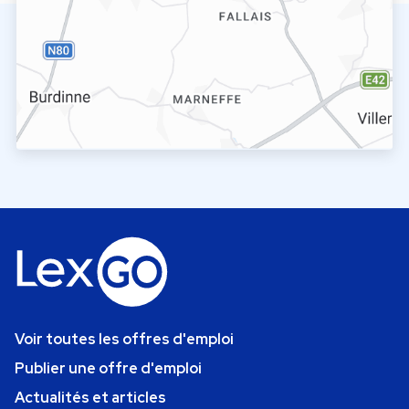
Voir toutes les offres d'emploi
Publier une offre d'emploi
Actualités et articles