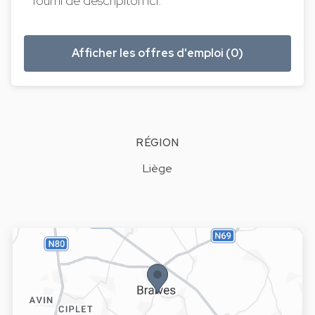
fourni de descripiton ici.
Afficher les offres d'emploi (0)
RÉGION
Liège