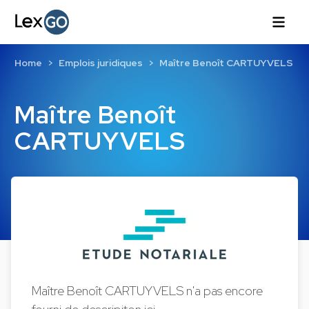
Home
Emplois juridiques
Maître Benoît CARTUYVELS
Maître Benoît
CARTUYVELS
Maître Benoît CARTUYVELS n'a pas encore