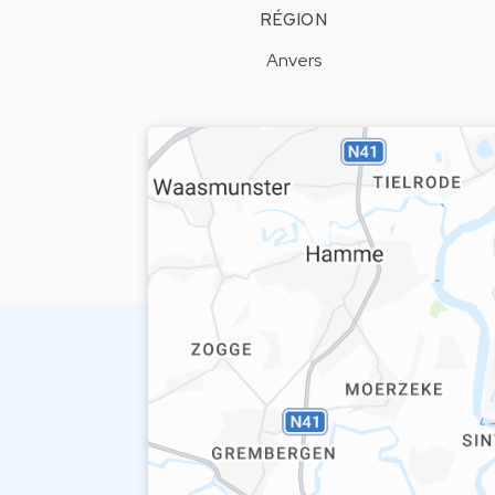
RÉGION
Anvers