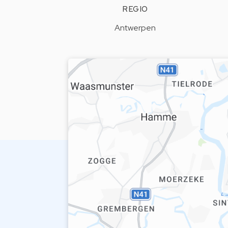
REGIO
Antwerpen