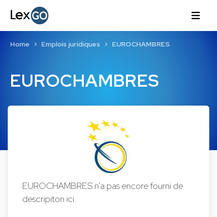
Home
Emplois juridiques
EUROCHAMBRES
EUROCHAMBRES
EUROCHAMBRES n'a pas encore fourni de
descripiton ici.