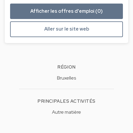
Afficher les offres d'emploi (0)
Aller sur le site web
RÉGION
Bruxelles
PRINCIPALES ACTIVITÉS
Autre matière