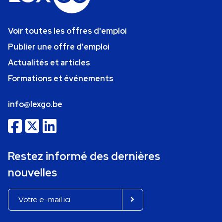
Voir toutes les offres d'emploi
Publier une offre d'emploi
Actualités et articles
Formations et événements
info@lexgo.be
Restez informé des dernières
nouvelles