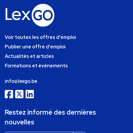
Voir toutes les offres d'emploi
Publier une offre d'emploi
Actualités et articles
Formations et événements
info@lexgo.be
Restez informé des dernières
nouvelles