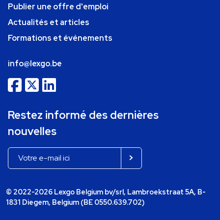
Publier une offre d'emploi
Actualités et articles
Formations et événements
info@lexgo.be
Restez informé des dernières
nouvelles
© 2022-2026 Lexgo Belgium bv/srl, Lambroekstraat 5A, B-
1831 Diegem, Belgium (BE 0550.639.702)