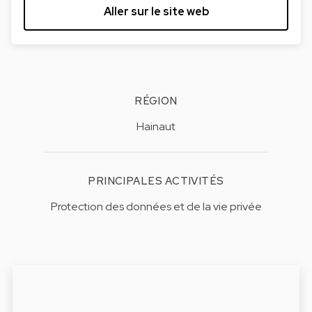
Aller sur le site web
RÉGION
Hainaut
PRINCIPALES ACTIVITÉS
Protection des données et de la vie privée