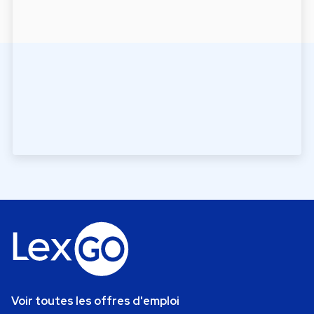
Voir toutes les offres d'emploi