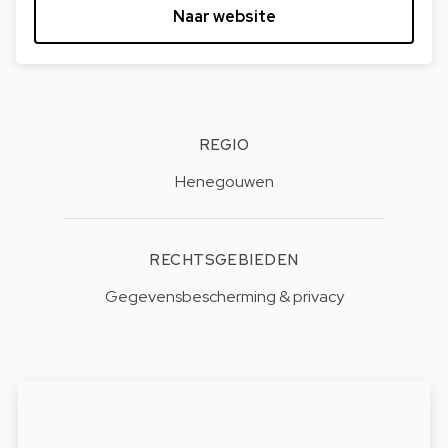
Naar website
REGIO
Henegouwen
RECHTSGEBIEDEN
Gegevensbescherming & privacy