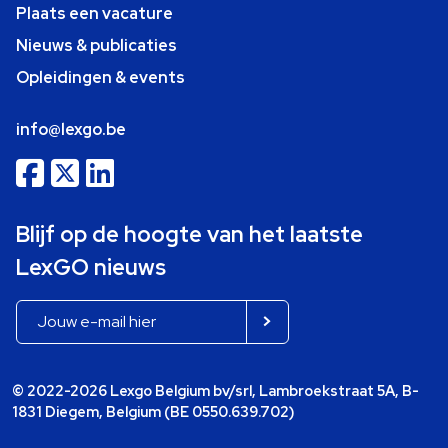
Plaats een vacature
Nieuws & publicaties
Opleidingen & events
info@lexgo.be
Blijf op de hoogte van het laatste
LexGO nieuws
© 2022-2026 Lexgo Belgium bv/srl, Lambroekstraat 5A, B-
1831 Diegem, Belgium (BE 0550.639.702)