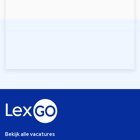
Bekijk alle vacatures