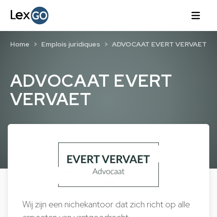
Home
Emplois juridiques
ADVOCAAT EVERT VERVAET
ADVOCAAT EVERT
VERVAET
Wij zijn een nichekantoor dat zich richt op alle