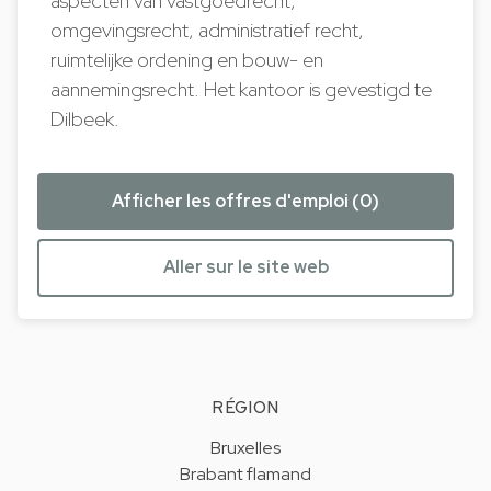
aspecten van vastgoedrecht,
omgevingsrecht, administratief recht,
ruimtelijke ordening en bouw- en
aannemingsrecht. Het kantoor is gevestigd te
Dilbeek.
Afficher les offres d'emploi (0)
Aller sur le site web
RÉGION
Bruxelles
Brabant flamand