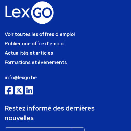
Voir toutes les offres d'emploi
Publier une offre d'emploi
Actualités et articles
Formations et événements
info@lexgo.be
Restez informé des dernières
nouvelles