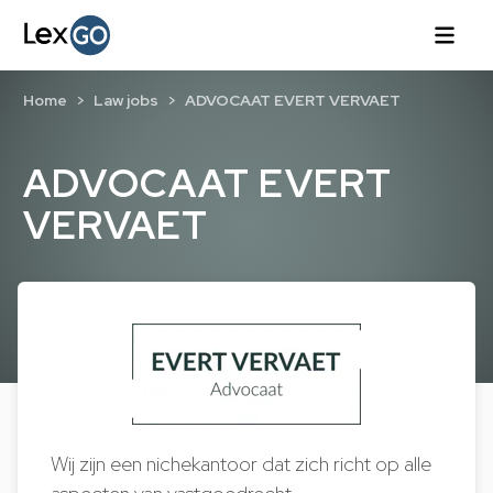
Home
Law jobs
ADVOCAAT EVERT VERVAET
ADVOCAAT EVERT
VERVAET
Wij zijn een nichekantoor dat zich richt op alle