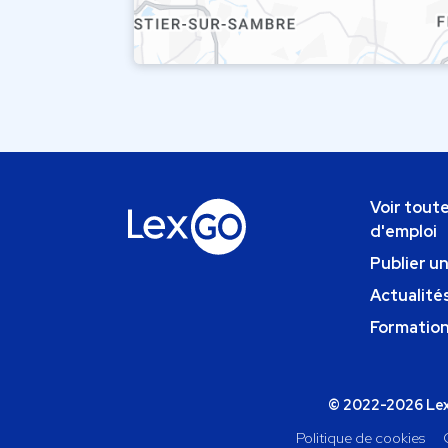
Voir toute
d'emploi
Publier u
Actualités
Formatio
© 2022-2026 Lexg
Politique de cookies