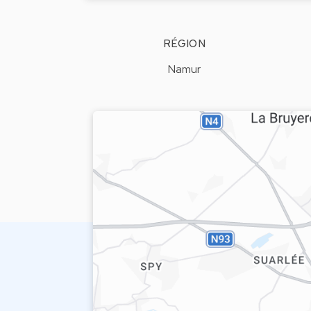
RÉGION
Namur