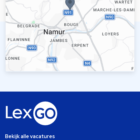
Bekijk alle vacatures