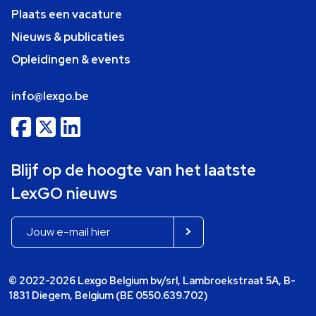
Plaats een vacature
Nieuws & publicaties
Opleidingen & events
info@lexgo.be
Blijf op de hoogte van het laatste
LexGO nieuws
© 2022-2026 Lexgo Belgium bv/srl, Lambroekstraat 5A, B-
1831 Diegem, Belgium (BE 0550.639.702)