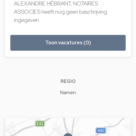
ALEXANDRE HÉBRANT, NOTAIRES
ASSOCIES heeft nog geen beschrijving
ingegeven.
Toon vacatures (0)
REGIO
Namen