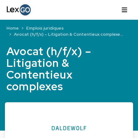
Home
Emplois juridiques
Avocat (h/f/x) – Litigation & Contentieux complexe…
Avocat (h/f/x) –
Litigation &
Contentieux
complexes