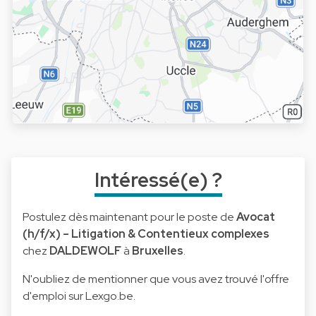
Intéressé(e) ?
Postulez dès maintenant pour le poste de
Avocat
(h/f/x) – Litigation & Contentieux complexes
chez
DALDEWOLF
à
Bruxelles
.
N'oubliez de mentionner que vous avez trouvé l'offre
d'emploi sur Lexgo.be.