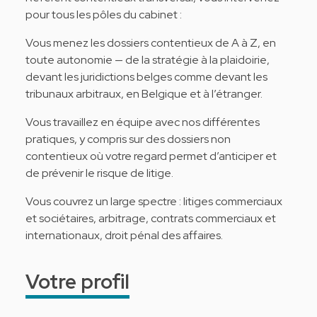
pour tous les pôles du cabinet :
Vous menez les dossiers contentieux de A à Z, en
toute autonomie — de la stratégie à la plaidoirie,
devant les juridictions belges comme devant les
tribunaux arbitraux, en Belgique et à l’étranger.
Vous travaillez en équipe avec nos différentes
pratiques, y compris sur des dossiers non
contentieux où votre regard permet d’anticiper et
de prévenir le risque de litige.
Vous couvrez un large spectre : litiges commerciaux
et sociétaires, arbitrage, contrats commerciaux et
internationaux, droit pénal des affaires.
Votre profil