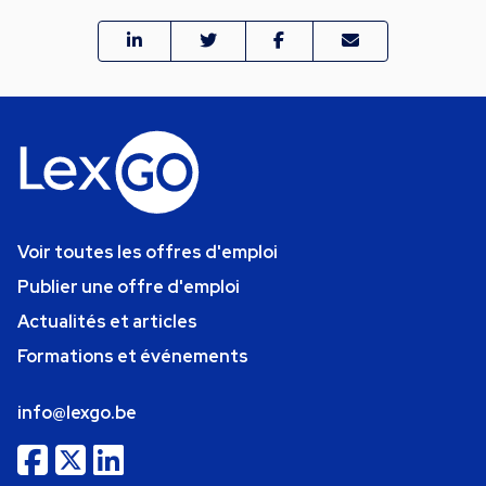
Voir toutes les offres d'emploi
Publier une offre d'emploi
Actualités et articles
Formations et événements
info@lexgo.be