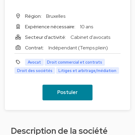
Région:
Bruxelles
Expérience nécessaire:
10 ans
Secteur d'activité:
Cabinet d'avocats
Contrat:
Indépendant (Temps plein)
Avocat
Droit commercial et contrats
Droit des sociétés
Litiges et arbitrage/médiation
Postuler
Description de la société