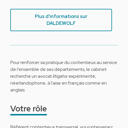
Plus d'informations sur
DALDEWOLF
Pour renforcer sa pratique du contentieux au service
de l’ensemble de ses départements, le cabinet
recherche un avocat
litigator
expérimenté,
néerlandophone, à l’aise en français comme en
anglais.
Votre rôle
Référent contentieux transversal, vous intervenez