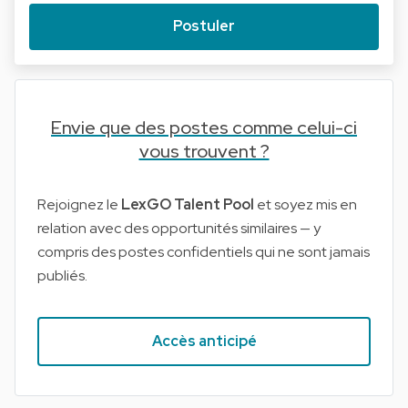
Postuler
Envie que des postes comme celui-ci
vous trouvent ?
Rejoignez le
LexGO Talent Pool
et soyez mis en
relation avec des opportunités similaires — y
compris des postes confidentiels qui ne sont jamais
publiés.
Accès anticipé