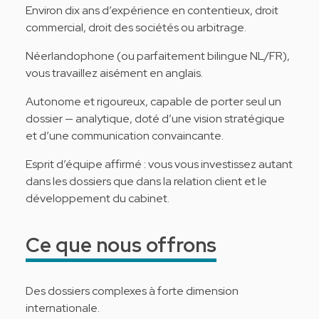
Environ dix ans d’expérience en contentieux, droit
commercial, droit des sociétés ou arbitrage.
Néerlandophone (ou parfaitement bilingue NL/FR),
vous travaillez aisément en anglais.
Autonome et rigoureux, capable de porter seul un
dossier — analytique, doté d’une vision stratégique
et d’une communication convaincante.
Esprit d’équipe affirmé : vous vous investissez autant
dans les dossiers que dans la relation client et le
développement du cabinet.
Ce que nous offrons
Des dossiers complexes à forte dimension
internationale.