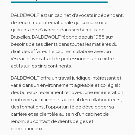
DALDEWOLF est un cabinet d'avocats indépendant,
de renommée internationale qui compte une
quarantaine d'avocats dans ses bureaux de
Bruxelles. DALDEWOLF répond depuis 1958 aux
besoins de ses clients dans toutes les matières du
droit des affaires. Le cabinet collabore avec un
réseau d’avocats et de professionnels du chiffre
actifs sur les cinq continents.
DALDEWOLF offre un travail juridique intéressant et
varié dans un environnement agréable et collégial ;
des bureaux récemment rénovés ; une rémunération
conforme au marché et au profil des collaborateurs ;
des formations ; l’opportunité de développer sa
carrière et sa clientèle au sein d'un cabinet de
renom, au contact de clients belges et
internationaux.