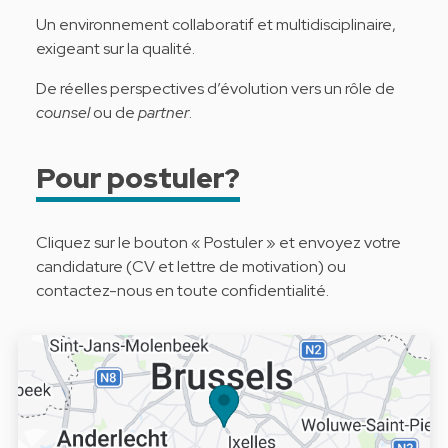
Un environnement collaboratif et multidisciplinaire,
exigeant sur la qualité.
De réelles perspectives d’évolution vers un rôle de
counsel
ou de
partner
.
Pour postuler?
Cliquez sur le bouton « Postuler » et envoyez votre
candidature (CV et lettre de motivation) ou
contactez-nous en toute confidentialité.