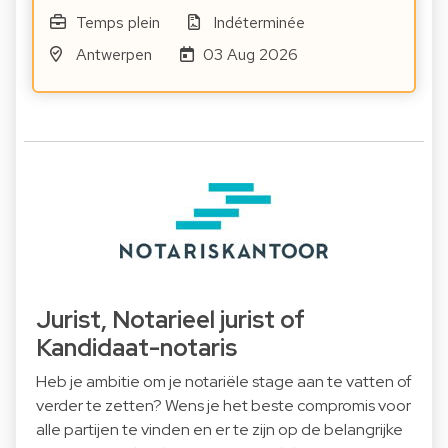
Temps plein
Indéterminée
Antwerpen
03 Aug 2026
Jurist, Notarieel jurist of
Kandidaat-notaris
Heb je ambitie om je notariële stage aan te vatten of
verder te zetten? Wens je het beste compromis voor
alle partijen te vinden en er te zijn op de belangrijke