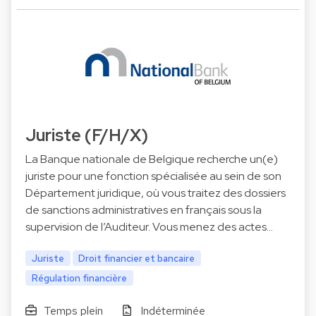
Juriste (F/H/X)
La Banque nationale de Belgique recherche un(e)
juriste pour une fonction spécialisée au sein de son
Département juridique, où vous traitez des dossiers
de sanctions administratives en français sous la
supervision de l’Auditeur. Vous menez des actes…
Juriste
Droit financier et bancaire
Régulation financière
Temps plein
Indéterminée