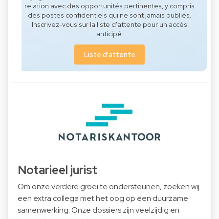
relation avec des opportunités pertinentes, y compris
des postes confidentiels qui ne sont jamais publiés.
Inscrivez-vous sur la liste d'attente pour un accès
anticipé.
Liste d'attente
Notarieel jurist
Om onze verdere groei te ondersteunen, zoeken wij
een extra collega met het oog op een duurzame
samenwerking. Onze dossiers zijn veelzijdig en