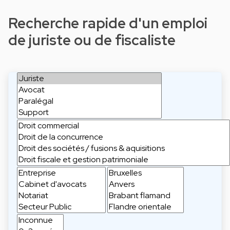
Recherche rapide d'un emploi
de juriste ou de fiscaliste