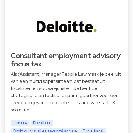
Consultant employment advisory
focus tax
Als (Assistant) Manager People Law maak je deel uit
van een multidisciplinair team dat bestaat uit
fiscalisten en sociaal-juristen. Je bent de
strategische en tactische sparringpartner voor een
breed en gevarieerd klantenbestand van start- &
scale-up…
Juriste
Fiscaliste
Droit du travail et sécurité sociale
Droit fiscal