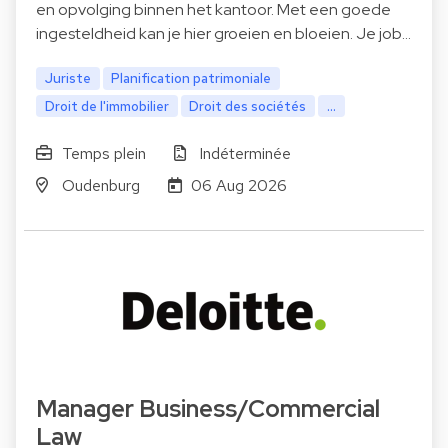
en opvolging binnen het kantoor. Met een goede
ingesteldheid kan je hier groeien en bloeien. Je job…
Juriste
Planification patrimoniale
Droit de l'immobilier
Droit des sociétés
...
Temps plein
Indéterminée
Oudenburg
06 Aug 2026
Manager Business/Commercial
Law