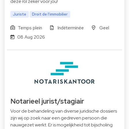
deze rol zeker voor jou!
Juriste
Droit de l'immobilier
Temps plein
Indéterminée
Geel
08 Aug 2026
Notarieel jurist/stagiair
Voor de behandeling van diverse juridische dossiers
zijn wij op zoek naar een gedreven persoon die
nauwgezet werkt. Er is mogelijkheid tot bijscholing