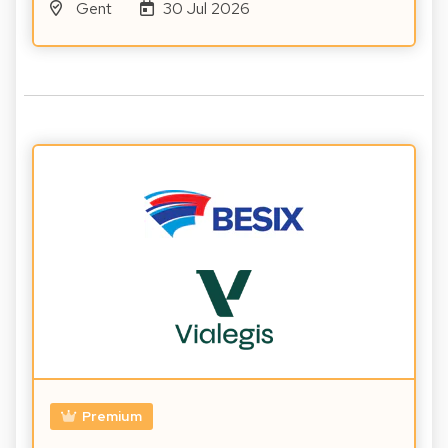
Gent
30 Jul 2026
Premium