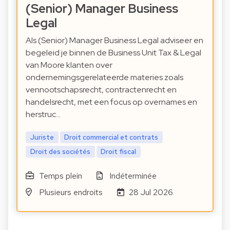
(Senior) Manager Business
Legal
Als (Senior) Manager Business Legal adviseer en
begeleid je binnen de Business Unit Tax & Legal
van Moore klanten over
ondernemingsgerelateerde materies zoals
vennootschapsrecht, contractenrecht en
handelsrecht, met een focus op overnames en
herstruc…
Juriste
Droit commercial et contrats
Droit des sociétés
Droit fiscal
Temps plein
Indéterminée
Plusieurs endroits
28 Jul 2026