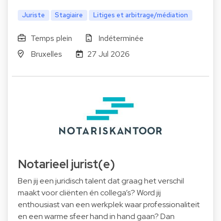
Juriste
Stagiaire
Litiges et arbitrage/médiation
Temps plein
Indéterminée
Bruxelles
27 Jul 2026
Notarieel jurist(e)
Ben jij een juridisch talent dat graag het verschil
maakt voor cliënten én collega’s? Word jij
enthousiast van een werkplek waar professionaliteit
en een warme sfeer hand in hand gaan? Dan