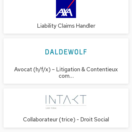
Liability Claims Handler
Avocat (h/f/x) – Litigation & Contentieux
com…
Collaborateur (trice) - Droit Social