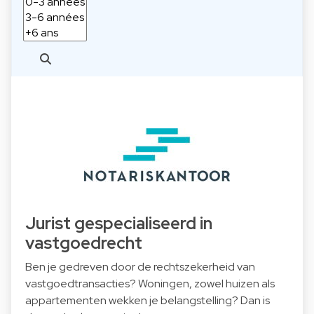
Jurist gespecialiseerd in
vastgoedrecht
Ben je gedreven door de rechtszekerheid van
vastgoedtransacties? Woningen, zowel huizen als
appartementen wekken je belangstelling? Dan is