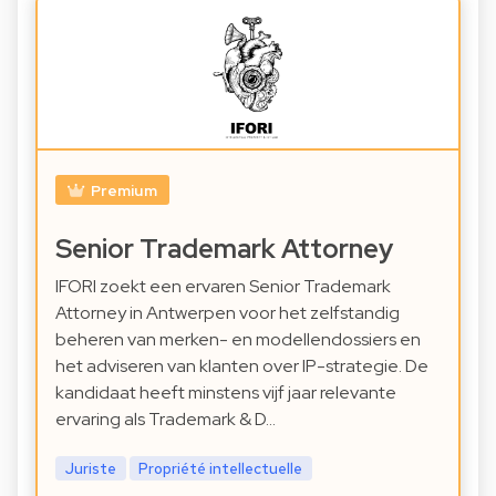
Premium
Senior Trademark Attorney
IFORI zoekt een ervaren Senior Trademark
Attorney in Antwerpen voor het zelfstandig
beheren van merken- en modellendossiers en
het adviseren van klanten over IP-strategie. De
kandidaat heeft minstens vijf jaar relevante
ervaring als Trademark & D…
Juriste
Propriété intellectuelle