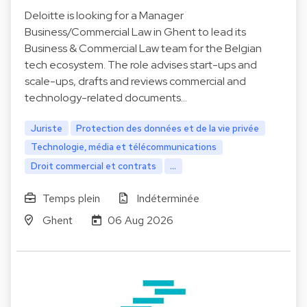
Deloitte is looking for a Manager
Business/Commercial Law in Ghent to lead its
Business & Commercial Law team for the Belgian
tech ecosystem. The role advises start-ups and
scale-ups, drafts and reviews commercial and
technology-related documents…
Juriste
Protection des données et de la vie privée
Technologie, média et télécommunications
Droit commercial et contrats
...
Temps plein
Indéterminée
Ghent
06 Aug 2026