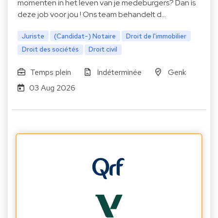
momenten in het leven van je medeburgers? Dan is
deze job voor jou ! Ons team behandelt d…
Juriste
(Candidat-) Notaire
Droit de l'immobilier
Droit des sociétés
Droit civil
Temps plein
Indéterminée
Genk
03 Aug 2026