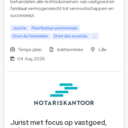
behandelen alle rechtsdomeinen: van vastgoed en
familiaal vermogensrecht tot vennootschappen en
successiepl…
Juriste
Planification patrimoniale
Droit de l'immobilier
Droit des sociétés
...
Temps plein
Indéterminée
Lille
04 Aug 2026
Jurist met focus op vastgoed,