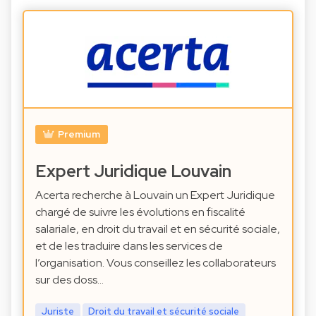
Premium
Expert Juridique Louvain
Acerta recherche à Louvain un Expert Juridique
chargé de suivre les évolutions en fiscalité
salariale, en droit du travail et en sécurité sociale,
et de les traduire dans les services de
l’organisation. Vous conseillez les collaborateurs
sur des doss…
Juriste
Droit du travail et sécurité sociale