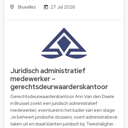
Bruxelles
27 Jul 2026
Juridisch administratief
medewerker –
gerechtsdeurwaarderskantoor
Gerechtsdeurwaarderskantoor Ann Van den Daele
in Brussel zoekt een juridisch administratief
medewerker, eventueel in het kader van een stage.
Je beheert juridische dossiers, voert administratieve
taken uit en staat klanten juridisch bij. Tweetalighei…