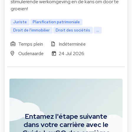
stimulerende werkomgeving en de kans om door te
groeien!
Juriste
Planification patrimoniale
Droit de l'immobilier
Droit des sociétés
...
Temps plein
Indéterminée
Oudenaarde
24 Jul 2026
Entamez l'étape suivante
dans votre carrière avec le