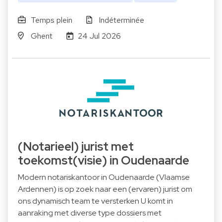
Temps plein
Indéterminée
Ghent
24 Jul 2026
(Notarieel) jurist met
toekomst(visie) in Oudenaarde
Modern notariskantoor in Oudenaarde (Vlaamse
Ardennen) is op zoek naar een (ervaren) jurist om
ons dynamisch team te versterken U komt in
aanraking met diverse type dossiers met