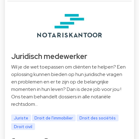
Juridisch medewerker
Wil je de wet toepassen om cliënten te helpen? Een
oplossing kunnen bieden op hun juridische vragen
en problemen en er te zijn op de belangrijke
momenten in hun leven? Dan is deze job voor jou !
Ons team behandelt dossiers in alle notariële
rechtsdom…
Juriste
Droit de l'immobilier
Droit des sociétés
Droit civil