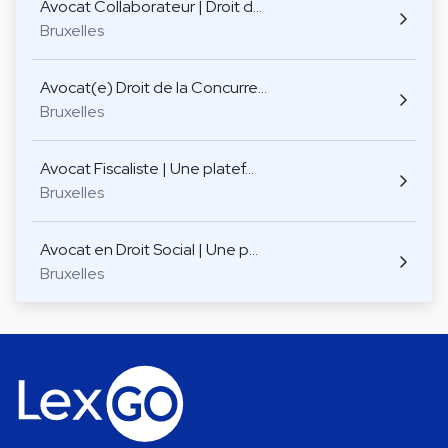
Avocat Collaborateur | Droit d…
Bruxelles
Avocat(e) Droit de la Concurre…
Bruxelles
Avocat Fiscaliste | Une platef…
Bruxelles
Avocat en Droit Social | Une p…
Bruxelles