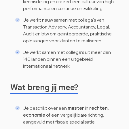
kennisdeling en creëert een cultuur van high
performance en continue ontwikkeling.
Je werkt nauw samen met collega's van
Transaction Advisory, Accountancy, Legal,
Audit en btw om geïntegreerde, praktische
oplossingen voor klanten te realiseren.
Je werkt samen met collega's uit meer dan
140 landen binnen een uitgebreid
internationaal netwerk.
Wat breng jij mee?
Je beschikt over een
master
in
rechten
,
economie
of een vergelijkbare richting,
aangevuld met fiscale specialisatie.