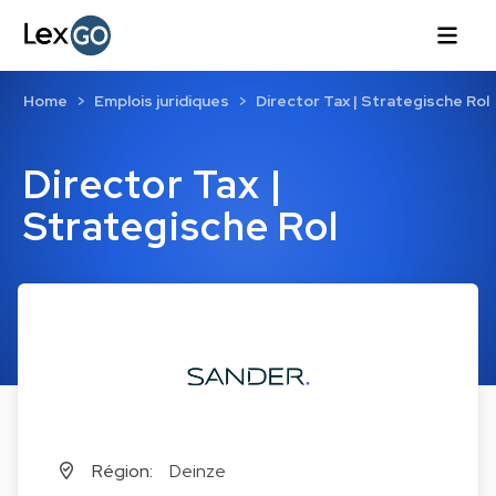
Home
Emplois juridiques
Director Tax | Strategische Rol
Director Tax |
Strategische Rol
Région:
Deinze