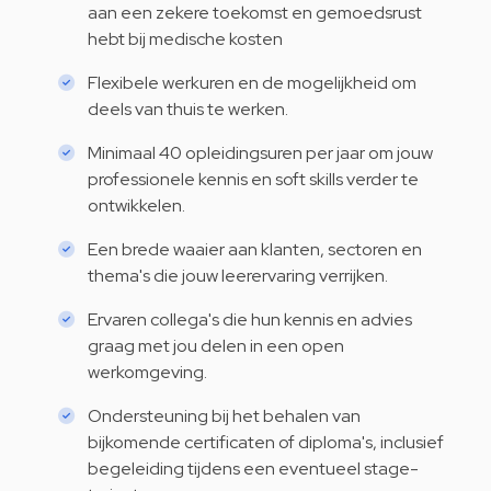
aan een zekere toekomst en gemoedsrust
hebt bij medische kosten
Flexibele werkuren en de mogelijkheid om
deels van thuis te werken.
Minimaal 40 opleidingsuren per jaar om jouw
professionele kennis en soft skills verder te
ontwikkelen.
Een brede waaier aan klanten, sectoren en
thema's die jouw leerervaring verrijken.
Ervaren collega's die hun kennis en advies
graag met jou delen in een open
werkomgeving.
Ondersteuning bij het behalen van
bijkomende certificaten of diploma's, inclusief
begeleiding tijdens een eventueel stage-