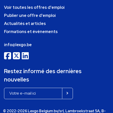
Voir toutes les offres d'emploi
Publier une offre d'emploi
Actualités et articles
Formations et événements
info@lexgo.be
Restez informé des dernières
nouvelles
© 2022-2026 Lexgo Belgium bv/srl, Lambroekstraat 5A, B-