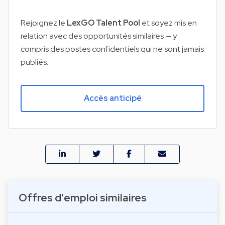
Rejoignez le
LexGO Talent Pool
et soyez mis en
relation avec des opportunités similaires — y
compris des postes confidentiels qui ne sont jamais
publiés.
Accès anticipé
Offres d'emploi similaires