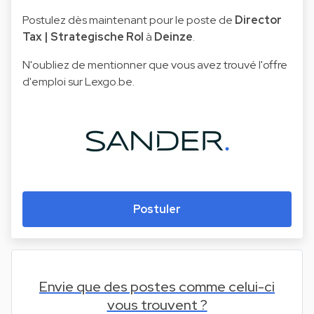
Postulez dès maintenant pour le poste de
Director
Tax | Strategische Rol
à
Deinze
.
N'oubliez de mentionner que vous avez trouvé l'offre
d'emploi sur Lexgo.be.
Postuler
Envie que des postes comme celui-ci
vous trouvent ?