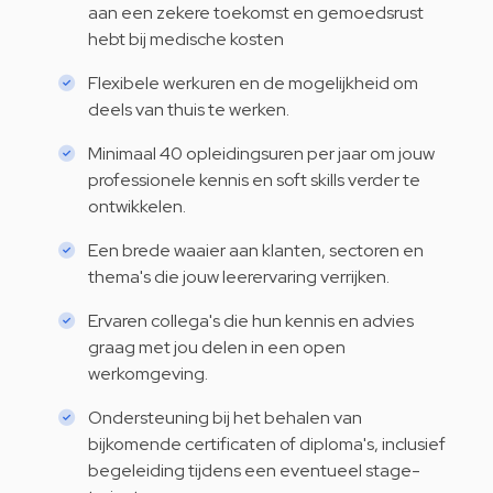
aan een zekere toekomst en gemoedsrust
hebt bij medische kosten
Flexibele werkuren en de mogelijkheid om
deels van thuis te werken.
Minimaal 40 opleidingsuren per jaar om jouw
professionele kennis en soft skills verder te
ontwikkelen.
Een brede waaier aan klanten, sectoren en
thema's die jouw leerervaring verrijken.
Ervaren collega's die hun kennis en advies
graag met jou delen in een open
werkomgeving.
Ondersteuning bij het behalen van
bijkomende certificaten of diploma's, inclusief
begeleiding tijdens een eventueel stage-