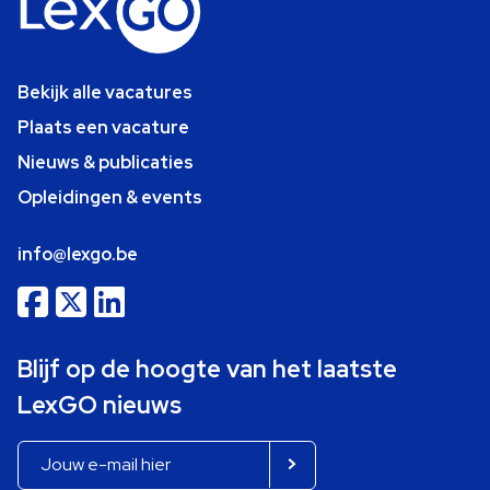
Bekijk alle vacatures
Plaats een vacature
Nieuws & publicaties
Opleidingen & events
info@lexgo.be
Blijf op de hoogte van het laatste
LexGO nieuws