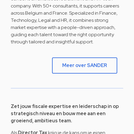
company. With 50+ consultants, it supports careers
across Belgium and France. Specialized in Finance,
Technology, Legal and HR, it combines strong
market expertise with a people-driven approach,
guiding each talent toward the right opportunity
through tailored and insightful support.
Meer over SANDER
Zet jouw fiscale expertise en leiderschap in op
strategisch niveau en bouw mee aan een
groeiend, ambitieus team.
Als
Director Tax
krijg je de kans om je eigen