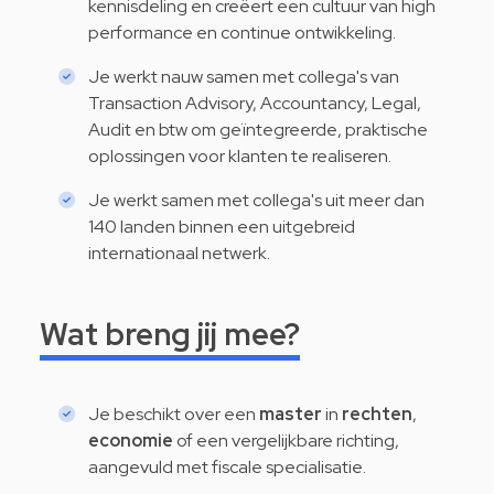
kennisdeling en creëert een cultuur van high
performance en continue ontwikkeling.
Je werkt nauw samen met collega's van
Transaction Advisory, Accountancy, Legal,
Audit en btw om geïntegreerde, praktische
oplossingen voor klanten te realiseren.
Je werkt samen met collega's uit meer dan
140 landen binnen een uitgebreid
internationaal netwerk.
Wat breng jij mee?
Je beschikt over een
master
in
rechten
,
economie
of een vergelijkbare richting,
aangevuld met fiscale specialisatie.