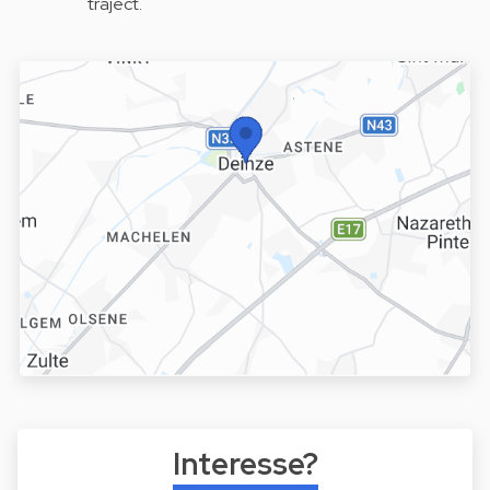
traject.
Interesse?