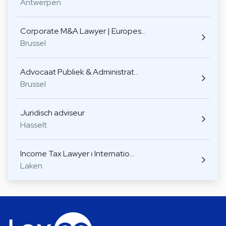
Antwerpen
Corporate M&A Lawyer | Europes…
Brussel
Advocaat Publiek & Administrat…
Brussel
Juridisch adviseur
Hasselt
Income Tax Lawyer ⏐ Internatio…
Laken