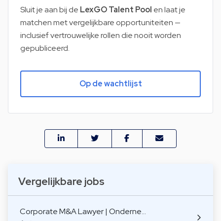
Sluit je aan bij de
LexGO Talent Pool
en laat je
matchen met vergelijkbare opportuniteiten —
inclusief vertrouwelijke rollen die nooit worden
gepubliceerd.
Op de wachtlijst
Vergelijkbare jobs
Corporate M&A Lawyer | Onderne…