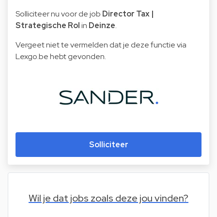
Solliciteer nu voor de job
Director Tax |
Strategische Rol
in
Deinze
.
Vergeet niet te vermelden dat je deze functie via
Lexgo.be hebt gevonden.
Solliciteer
Wil je dat jobs zoals deze jou vinden?