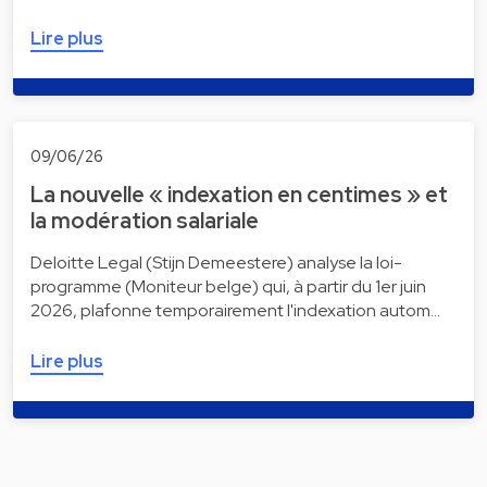
Lire plus
09/06/26
La nouvelle « indexation en centimes » et
la modération salariale
Deloitte Legal (Stijn Demeestere) analyse la loi-
programme (Moniteur belge) qui, à partir du 1er juin
2026, plafonne temporairement l'indexation autom…
Lire plus