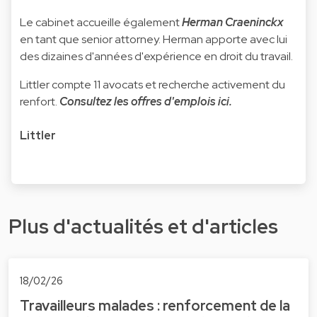
Le cabinet accueille également
Herman Craeninckx
en tant que senior attorney. Herman apporte avec lui
des dizaines d'années d'expérience en droit du travail.
Littler compte 11 avocats et recherche activement du
renfort.
Consultez les offres d'emplois ici.
Littler
Plus d'actualités et d'articles
18/02/26
Travailleurs malades : renforcement de la