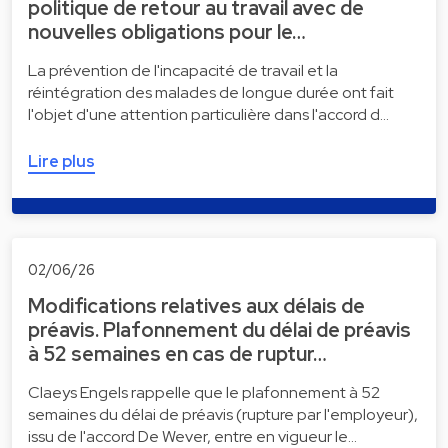
politique de retour au travail avec de
nouvelles obligations pour le…
La prévention de l'incapacité de travail et la
réintégration des malades de longue durée ont fait
l'objet d'une attention particulière dans l'accord d…
Lire plus
02/06/26
Modifications relatives aux délais de
préavis. Plafonnement du délai de préavis
à 52 semaines en cas de ruptur…
Claeys Engels rappelle que le plafonnement à 52
semaines du délai de préavis (rupture par l'employeur),
issu de l'accord De Wever, entre en vigueur le…