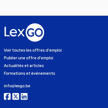
Voir toutes les offres d'emploi
Publier une offre d'emploi
Actualités et articles
Formations et événements
info@lexgo.be