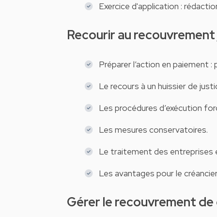
Exercice d'application : rédacti
Recourir au recouvrement 
Préparer l’action en paiement 
Le recours à un huissier de justi
Les procédures d’exécution for
Les mesures conservatoires.
Le traitement des entreprises en
Les avantages pour le créancier
Gérer le recouvrement de