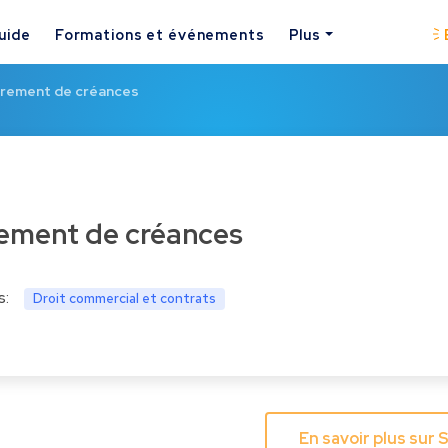
uide
Formations et événements
Plus
rement de créances
rement de créances
s:
Droit commercial et contrats
En savoir plus sur 