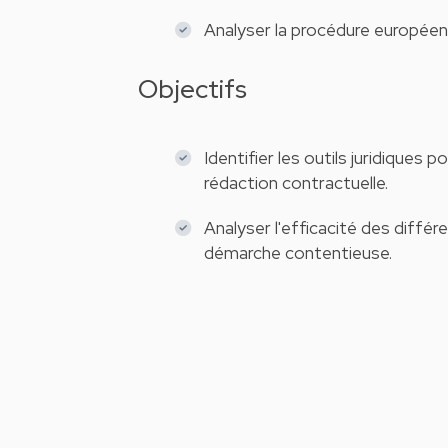
Analyser la procédure européenn
Objectifs
Identifier les outils juridiques
rédaction contractuelle.
Analyser l'efficacité des diffé
démarche contentieuse.