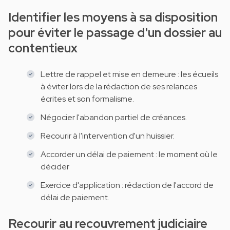
Identifier les moyens à sa disposition
pour éviter le passage d'un dossier au
contentieux
Lettre de rappel et mise en demeure : les écueils
à éviter lors de la rédaction de ses relances
écrites et son formalisme.
Négocier l'abandon partiel de créances.
Recourir à l'intervention d'un huissier.
Accorder un délai de paiement : le moment où le
décider
Exercice d'application : rédaction de l'accord de
délai de paiement.
Recourir au recouvrement judiciaire