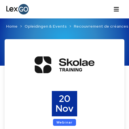
Home
Opleidingen & Events
Recouvrement de créances
20
Nov
Webinar