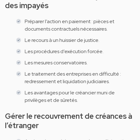
des impayés
Préparer l’action en paiement : pièces et
documents contractuels nécessaires.
Le recours à un huissier de justice.
Les procédures d’exécution forcée.
Les mesures conservatoires.
Le traitement des entreprises en difficulté :
redressement et liquidation judiciaires.
Les avantages pour le créancier muni de
privilèges et de sûretés.
Gérer le recouvrement de créances à
l’étranger