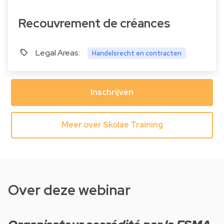
Recouvrement de créances
Legal Areas:
Handelsrecht en contracten
Inschrijven
Meer over Skolae Training
Over deze webinar