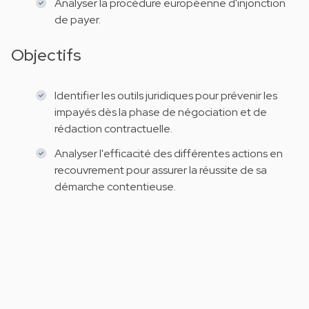
Analyser la procédure européenne d'injonction
de payer.
Objectifs
Identifier les outils juridiques pour prévenir les
impayés dès la phase de négociation et de
rédaction contractuelle.
Analyser l'efficacité des différentes actions en
recouvrement pour assurer la réussite de sa
démarche contentieuse.