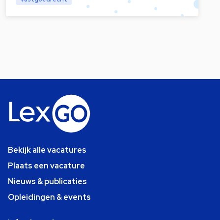
Bekijk alle vacatures
Plaats een vacature
Nieuws & publicaties
Opleidingen & events