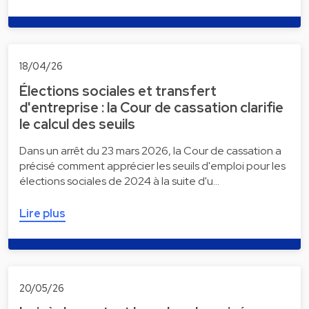
18/04/26
Élections sociales et transfert
d'entreprise : la Cour de cassation clarifie
le calcul des seuils
Dans un arrêt du 23 mars 2026, la Cour de cassation a
précisé comment apprécier les seuils d'emploi pour les
élections sociales de 2024 à la suite d'u…
Lire plus
20/05/26