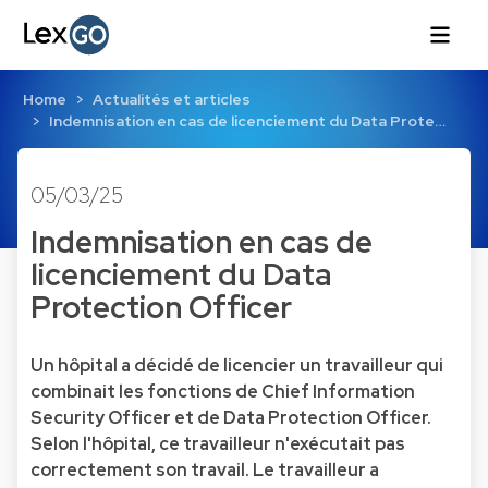
Home
Actualités et articles
Indemnisation en cas de licenciement du Data Prote…
05/03/25
Indemnisation en cas de
licenciement du Data
Protection Officer
Un hôpital a décidé de licencier un travailleur qui
combinait les fonctions de Chief Information
Security Officer et de Data Protection Officer.
Selon l'hôpital, ce travailleur n'exécutait pas
correctement son travail. Le travailleur a