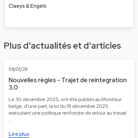
Claeys & Engels
Plus d'actualités et d'articles
09/01/26
Nouvelles règles - Trajet de reintegration
3.0
Le 30 décembre 2025, ont été publiés au Moniteur
belge, d’une part, la loi du 19 décembre 2025
exécutant une politique renforcée de retour au travail
…
Lire plus