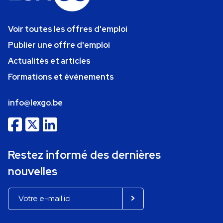
Voir toutes les offres d'emploi
Publier une offre d'emploi
Actualités et articles
Formations et événements
info@lexgo.be
Restez informé des dernières
nouvelles