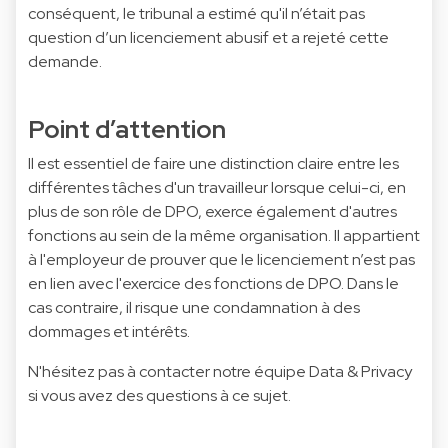
conséquent, le tribunal a estimé qu'il n’était pas
question d’un licenciement abusif et a rejeté cette
demande.
Point d’attention
Il est essentiel de faire une distinction claire entre les
différentes tâches d'un travailleur lorsque celui-ci, en
plus de son rôle de DPO, exerce également d'autres
fonctions au sein de la même organisation. Il appartient
à l'employeur de prouver que le licenciement n’est pas
en lien avec l'exercice des fonctions de DPO. Dans le
cas contraire, il risque une condamnation à des
dommages et intérêts.
N'hésitez pas à contacter notre équipe Data & Privacy
si vous avez des questions à ce sujet.