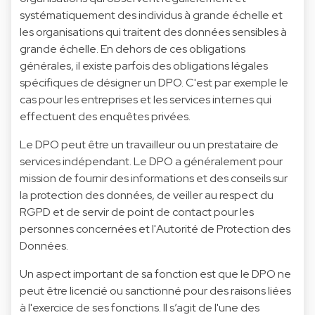
systématiquement des individus à grande échelle et
les organisations qui traitent des données sensibles à
grande échelle. En dehors de ces obligations
générales, il existe parfois des obligations légales
spécifiques de désigner un DPO. C'est par exemple le
cas pour les entreprises et les services internes qui
effectuent des enquêtes privées.
Le DPO peut être un travailleur ou un prestataire de
services indépendant. Le DPO a généralement pour
mission de fournir des informations et des conseils sur
la protection des données, de veiller au respect du
RGPD et de servir de point de contact pour les
personnes concernées et l'Autorité de Protection des
Données.
Un aspect important de sa fonction est que le DPO ne
peut être licencié ou sanctionné pour des raisons liées
à l'exercice de ses fonctions. Il s’agit de l'une des