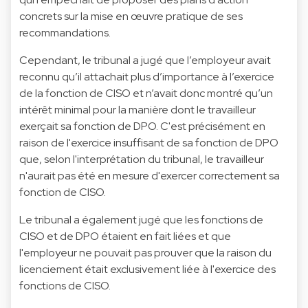
concrets sur la mise en œuvre pratique de ses
recommandations.
Cependant, le tribunal a jugé que l’employeur avait
reconnu qu’il attachait plus d’importance à l’exercice
de la fonction de CISO et n’avait donc montré qu’un
intérêt minimal pour la manière dont le travailleur
exerçait sa fonction de DPO. C'est précisément en
raison de l'exercice insuffisant de sa fonction de DPO
que, selon l'interprétation du tribunal, le travailleur
n'aurait pas été en mesure d'exercer correctement sa
fonction de CISO.
Le tribunal a également jugé que les fonctions de
CISO et de DPO étaient en fait liées et que
l'employeur ne pouvait pas prouver que la raison du
licenciement était exclusivement liée à l'exercice des
fonctions de CISO.