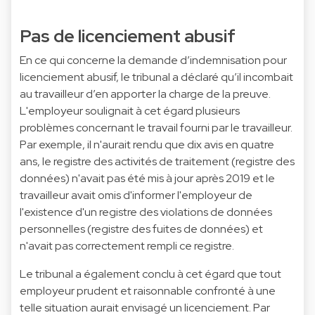
Pas de licenciement abusif
En ce qui concerne la demande d’indemnisation pour
licenciement abusif, le tribunal a déclaré qu’il incombait
au travailleur d’en apporter la charge de la preuve.
L'employeur soulignait à cet égard plusieurs
problèmes concernant le travail fourni par le travailleur.
Par exemple, il n'aurait rendu que dix avis en quatre
ans, le registre des activités de traitement (registre des
données) n'avait pas été mis à jour après 2019 et le
travailleur avait omis d'informer l'employeur de
l'existence d'un registre des violations de données
personnelles (registre des fuites de données) et
n'avait pas correctement rempli ce registre.
Le tribunal a également conclu à cet égard que tout
employeur prudent et raisonnable confronté à une
telle situation aurait envisagé un licenciement. Par