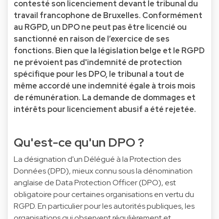
contesté son licenciement devant le tribunal du
travail francophone de Bruxelles. Conformément
au RGPD, un DPO ne peut pas être licencié ou
sanctionné en raison de l’exercice de ses
fonctions. Bien que la législation belge et le RGPD
ne prévoient pas d'indemnité de protection
spécifique pour les DPO, le tribunal a tout de
même accordé une indemnité égale à trois mois
de rémunération. La demande de dommages et
intérêts pour licenciement abusif a été rejetée.
Qu'est-ce qu'un DPO ?
La désignation d'un Délégué à la Protection des
Données (DPD), mieux connu sous la dénomination
anglaise de Data Protection Officer (DPO), est
obligatoire pour certaines organisations en vertu du
RGPD. En particulier pour les autorités publiques, les
organisations qui observent régulièrement et