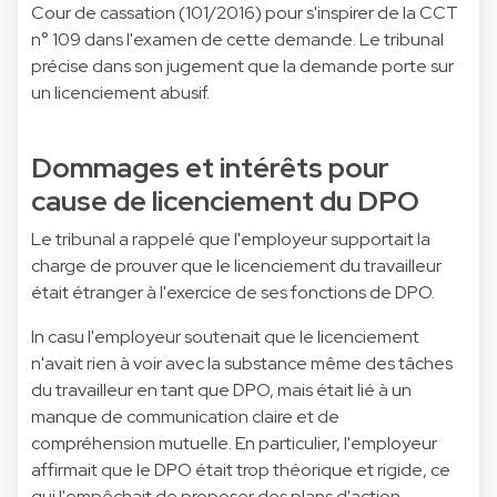
Cour de cassation (101/2016) pour s'inspirer de la CCT
n° 109 dans l'examen de cette demande. Le tribunal
précise dans son jugement que la demande porte sur
un licenciement abusif.
Dommages et intérêts pour
cause de licenciement du DPO
Le tribunal a rappelé que l'employeur supportait la
charge de prouver que le licenciement du travailleur
était étranger à l'exercice de ses fonctions de DPO.
In casu l'employeur soutenait que le licenciement
n'avait rien à voir avec la substance même des tâches
du travailleur en tant que DPO, mais était lié à un
manque de communication claire et de
compréhension mutuelle. En particulier, l'employeur
affirmait que le DPO était trop théorique et rigide, ce
qui l'empêchait de proposer des plans d'action