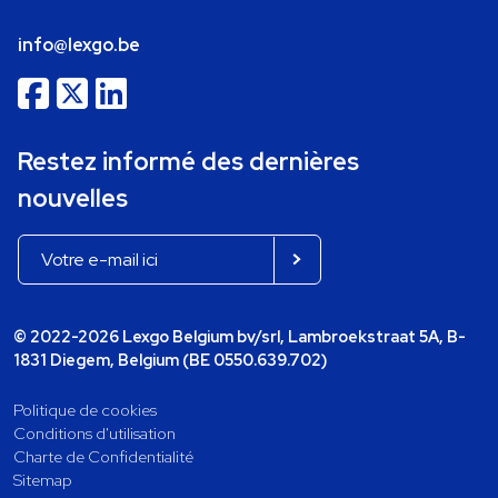
info@lexgo.be
Restez informé des dernières
nouvelles
© 2022-2026 Lexgo Belgium bv/srl, Lambroekstraat 5A, B-
1831 Diegem, Belgium (BE 0550.639.702)
Politique de cookies
Conditions d'utilisation
Charte de Confidentialité
Sitemap