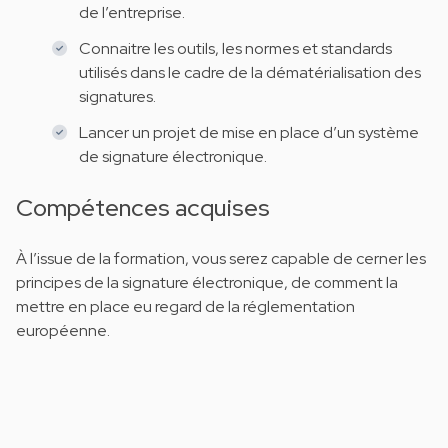
de l’entreprise.
Connaitre les outils, les normes et standards
utilisés dans le cadre de la dématérialisation des
signatures.
Lancer un projet de mise en place d’un système
de signature électronique.
Compétences acquises
À l’issue de la formation, vous serez capable de cerner les
principes de la signature électronique, de comment la
mettre en place eu regard de la réglementation
européenne.