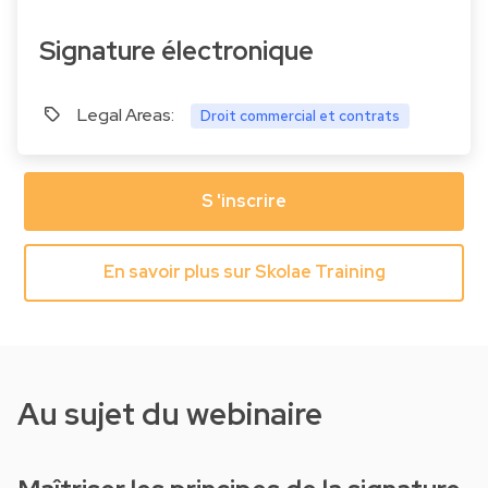
Signature électronique
Legal Areas:
Droit commercial et contrats
S 'inscrire
En savoir plus sur Skolae Training
Au sujet du webinaire