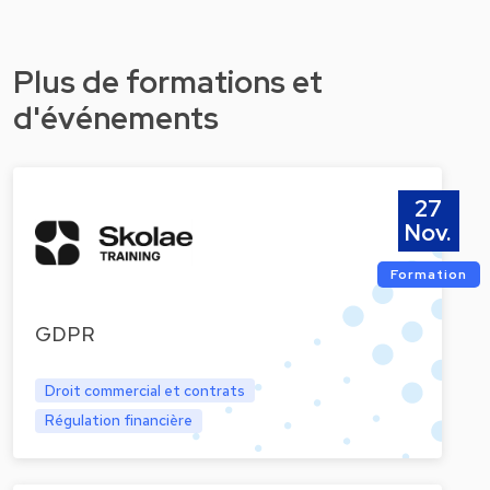
Plus de formations et
d'événements
27
Nov.
Formation
GDPR
Droit commercial et contrats
Régulation financière