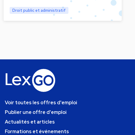
Droit public et administratif
Voir toutes les offres d'emploi
Publier une offre d'emploi
Actualités et articles
Formations et événements