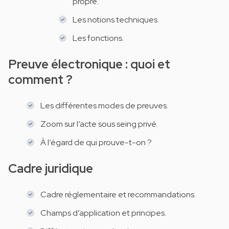
propre.
Les notions techniques.
Les fonctions.
Preuve électronique : quoi et
comment ?
Les différentes modes de preuves.
Zoom sur l’acte sous seing privé.
À l’égard de qui prouve-t-on ?
Cadre juridique
Cadre réglementaire et recommandations.
Champs d’application et principes.