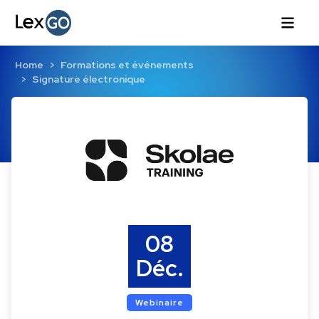
Home
Formations et événements
Signature électronique
08
Déc.
Webinaire