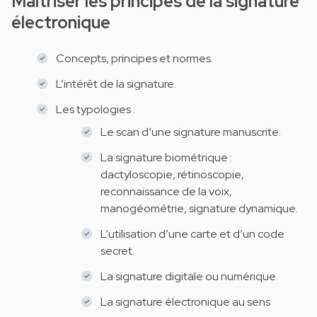
Maîtriser les principes de la signature
électronique
Concepts, principes et normes.
L’intérêt de la signature.
Les typologies :
Le scan d’une signature manuscrite.
La signature biométrique :
dactyloscopie, rétinoscopie,
reconnaissance de la voix,
manogéométrie, signature dynamique.
L’utilisation d’une carte et d’un code
secret.
La signature digitale ou numérique.
La signature électronique au sens