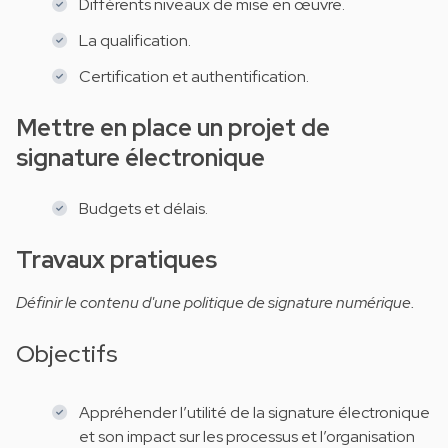
Différents niveaux de mise en œuvre.
La qualification.
Certification et authentification.
Mettre en place un projet de
signature électronique
Budgets et délais.
Travaux pratiques
Définir le contenu d'une politique de signature numérique.
Objectifs
Appréhender l’utilité de la signature électronique
et son impact sur les processus et l’organisation