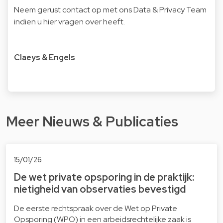
Neem gerust contact op met ons Data & Privacy Team
indien u hier vragen over heeft.
Claeys & Engels
Meer Nieuws & Publicaties
15/01/26
De wet private opsporing in de praktijk:
nietigheid van observaties bevestigd
De eerste rechtspraak over de Wet op Private
Opsporing (WPO) in een arbeidsrechtelijke zaak is