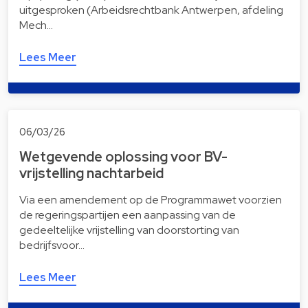
uitgesproken (Arbeidsrechtbank Antwerpen, afdeling
Mech…
Lees Meer
06/03/26
Wetgevende oplossing voor BV-
vrijstelling nachtarbeid
Via een amendement op de Programmawet voorzien
de regeringspartijen een aanpassing van de
gedeeltelijke vrijstelling van doorstorting van
bedrijfsvoor…
Lees Meer