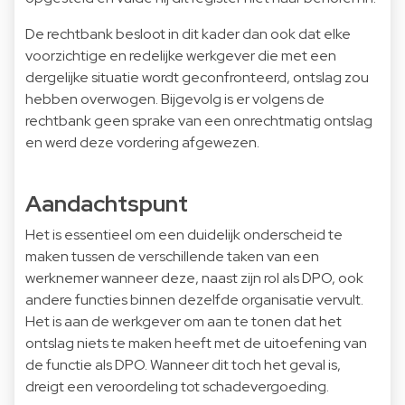
De rechtbank besloot in dit kader dan ook dat elke
voorzichtige en redelijke werkgever die met een
dergelijke situatie wordt geconfronteerd, ontslag zou
hebben overwogen. Bijgevolg is er volgens de
rechtbank geen sprake van een onrechtmatig ontslag
en werd deze vordering afgewezen.
Aandachtspunt
Het is essentieel om een duidelijk onderscheid te
maken tussen de verschillende taken van een
werknemer wanneer deze, naast zijn rol als DPO, ook
andere functies binnen dezelfde organisatie vervult.
Het is aan de werkgever om aan te tonen dat het
ontslag niets te maken heeft met de uitoefening van
de functie als DPO. Wanneer dit toch het geval is,
dreigt een veroordeling tot schadevergoeding.