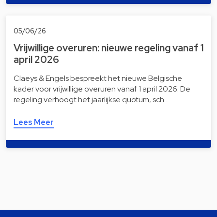
05/06/26
Vrijwillige overuren: nieuwe regeling vanaf 1
april 2026
Claeys & Engels bespreekt het nieuwe Belgische
kader voor vrijwillige overuren vanaf 1 april 2026. De
regeling verhoogt het jaarlijkse quotum, sch…
Lees Meer