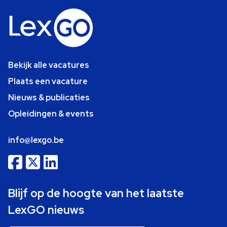
Bekijk alle vacatures
Plaats een vacature
Nieuws & publicaties
Opleidingen & events
info@lexgo.be
Blijf op de hoogte van het laatste
LexGO nieuws