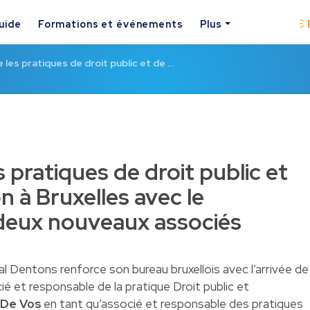
uide
Formations et événements
Plus
 les pratiques de droit public et de …
 pratiques de droit public et
n à Bruxelles avec le
deux nouveaux associés
l Dentons renforce son bureau bruxellois avec l’arrivée de
é et responsable de la pratique Droit public et
 De Vos
en tant qu’associé et responsable des pratiques