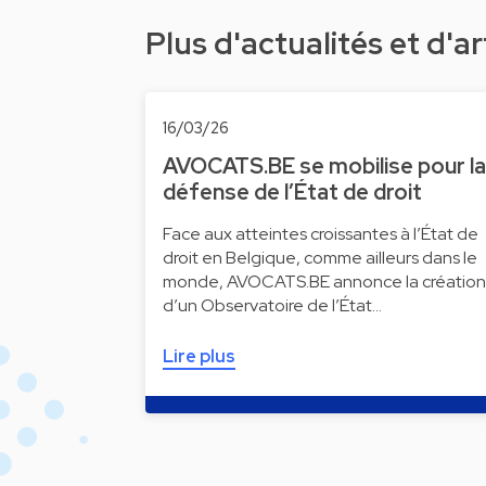
Plus d'actualités et d'ar
16/03/26
AVOCATS.BE se mobilise pour la
défense de l’État de droit
Face aux atteintes croissantes à l’État de
droit en Belgique, comme ailleurs dans le
monde, AVOCATS.BE annonce la création
d’un Observatoire de l’État…
Lire plus