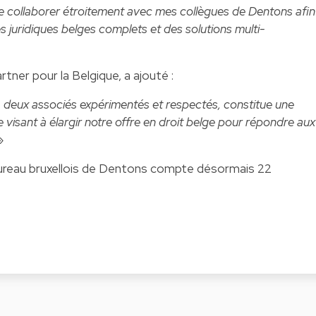
e collaborer étroitement avec mes collègues de Dentons afin
es juridiques belges complets et des solutions multi-
rtner pour la Belgique, a ajouté :
, deux associés expérimentés et respectés, constitue une
 visant à élargir notre offre en droit belge pour répondre aux
»
 bureau bruxellois de Dentons compte désormais 22