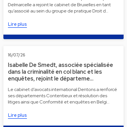
Delmarcelle a rejoint le cabinet de Bruxelles en tant
qu’associé au sein du groupe de pratique Droit d…
Lire plus
16/07/26
Isabelle De Smedt, associée spécialisée
dans la criminalité en col blanc et les
enquêtes, rejoint le départeme…
Le cabinet d’avocats international Dentons a renforcé
ses départements Contentieux et résolution des
litiges ainsi que Conformité et enquêtes en Belgi…
Lire plus