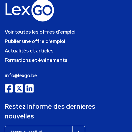
Voir toutes les offres d'emploi
Publier une offre d'emploi
Actualités et articles
Formations et événements
info@lexgo.be
Restez informé des dernières
nouvelles