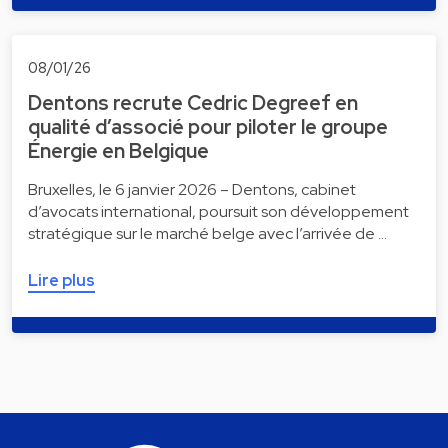
08/01/26
Dentons recrute Cedric Degreef en
qualité d’associé pour piloter le groupe
Énergie en Belgique
Bruxelles, le 6 janvier 2026 – Dentons, cabinet
d’avocats international, poursuit son développement
stratégique sur le marché belge avec l’arrivée de …
Lire plus