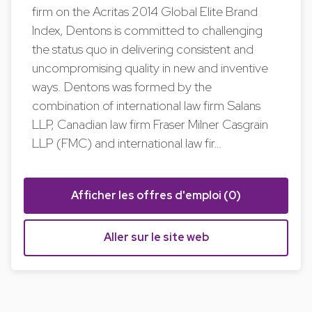
firm on the Acritas 2014 Global Elite Brand
Index, Dentons is committed to challenging
the status quo in delivering consistent and
uncompromising quality in new and inventive
ways. Dentons was formed by the
combination of international law firm Salans
LLP, Canadian law firm Fraser Milner Casgrain
LLP (FMC) and international law fir…
Afficher les offres d'emploi (0)
Aller sur le site web