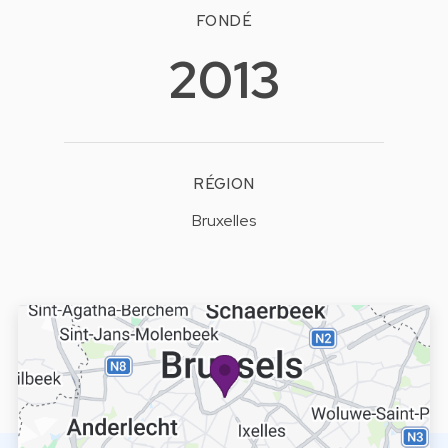
FONDÉ
2013
RÉGION
Bruxelles