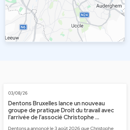
03/08/26
Dentons Bruxelles lance un nouveau
groupe de pratique Droit du travail avec
l’arrivée de l’associé Christophe …
Dentons a annoncé le 3 août 2026 que Christophe