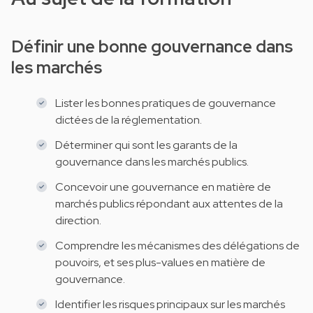
Définir une bonne gouvernance dans
les marchés
Lister les bonnes pratiques de gouvernance
dictées de la réglementation.
Déterminer qui sont les garants de la
gouvernance dans les marchés publics.
Concevoir une gouvernance en matière de
marchés publics répondant aux attentes de la
direction.
Comprendre les mécanismes des délégations de
pouvoirs, et ses plus-values en matière de
gouvernance.
Identifier les risques principaux sur les marchés