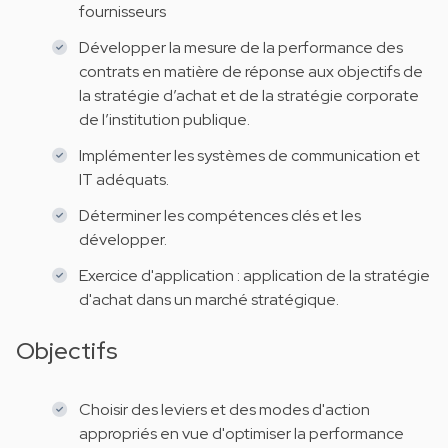
fournisseurs
Développer la mesure de la performance des
contrats en matière de réponse aux objectifs de
la stratégie d’achat et de la stratégie corporate
de l’institution publique.
Implémenter les systèmes de communication et
IT adéquats.
Déterminer les compétences clés et les
développer.
Exercice d'application : application de la stratégie
d'achat dans un marché stratégique.
Objectifs
Choisir des leviers et des modes d'action
appropriés en vue d'optimiser la performance