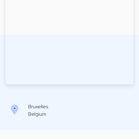
Bruxelles
Belgium