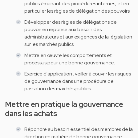
publics émanant des procédures internes, et en
particulier les règles de délégation des pouvoirs.
Développer des règles de délégations de
pouvoir en réponse aux besoin des
administrateurs et aux exigences de la législation
sur les marchés publics
Mettre en œuvre les comportements et
processus pour une bonne gouvernance.
Exercice d'application : veiller à couvrir les risques
de gouvernance dans une procédure de
passation des marchés publics.
Mettre en pratique la gouvernance
dans les achats
Répondre au besoin essentiel des membres de la
direction en matière de bonne gouvernance.