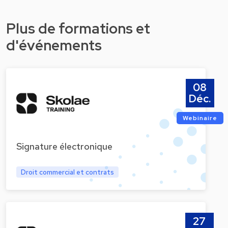
Plus de formations et
d'événements
08
Déc.
Webinaire
Signature électronique
Droit commercial et contrats
27