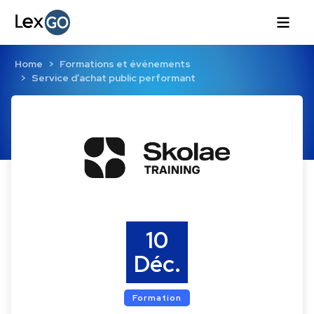
Home
Formations et événements
Service d’achat public performant
10
Déc.
Formation