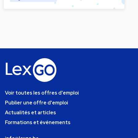
Voir toutes les offres d'emploi
Publier une offre d'emploi
Actualités et articles
Formations et événements