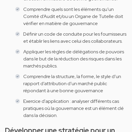
Comprendre quels sont les éléments qu’un
Comité d’Audit et/ou un Organe de Tutelle doit
vérifier en matière de gouvernance
Définir un code de conduite pour les fournisseurs
et établir les liens avec celui des collaborateurs.
Appliquer les règles de délégations de pouvoirs
dans le but de la réduction des risques dans les
marchés publics.
Comprendre la structure, la forme, le style d’un
rapport d’attribution d’un marché public
répondant à une bonne gouvernance
Exercice d'application : analyser différents cas
pratiques où la gouvernance est un élément clé
dans la décision.
Développer une stratégie pour un