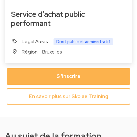
Service d’achat public
performant
Legal Areas:
Droit public et administratif
Région
Bruxelles
S 'inscrire
En savoir plus sur Skolae Training
Au sujet de la formation