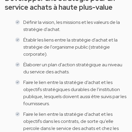
service achats à haute plus-value
Définir la vision, les missions et les valeurs de la
stratégie d'achat.
Établir les liens entre la stratégie d'achat et la
stratégie de l'organisme public (stratégie
corporate).
Élaborer un plan d'action stratégique au niveau
du service des achats.
Faire le lien entre la stratégie d’achat et les
objectifs stratégiques durables de l’institution
publique, lesquels doivent aussi être suivis par les
fournisseurs.
Faire le lien entre la stratégie d’achat et les
objectifs dans les contrats, de sorte qu’elle
percole dans le service des achats et chez les