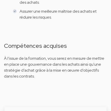
des achats.
Assurer une meilleure maîtrise des achats et
réduire les risques.
Compétences acquises
À l’issue de la formation, vous serez en mesure de mettre
en place une gouvernance dans les achats ainsi qu'une
stratégie d’achat grâce à la mise en œuvre d’objectifs
dans les contrats.