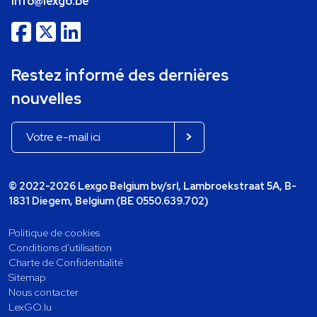
info@lexgo.be
Restez informé des dernières
nouvelles
© 2022-2026 Lexgo Belgium bv/srl, Lambroekstraat 5A, B-
1831 Diegem, Belgium (BE 0550.639.702)
Politique de cookies
Conditions d'utilisation
Charte de Confidentialité
Sitemap
Nous contacter
LexGO.lu