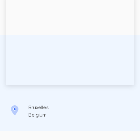
Bruxelles
Belgium