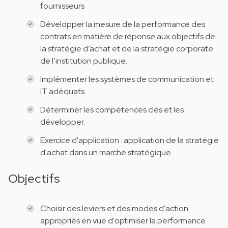
fournisseurs
Développer la mesure de la performance des
contrats en matière de réponse aux objectifs de
la stratégie d’achat et de la stratégie corporate
de l’institution publique.
Implémenter les systèmes de communication et
IT adéquats.
Déterminer les compétences clés et les
développer.
Exercice d'application : application de la stratégie
d'achat dans un marché stratégique.
Objectifs
Choisir des leviers et des modes d'action
appropriés en vue d'optimiser la performance