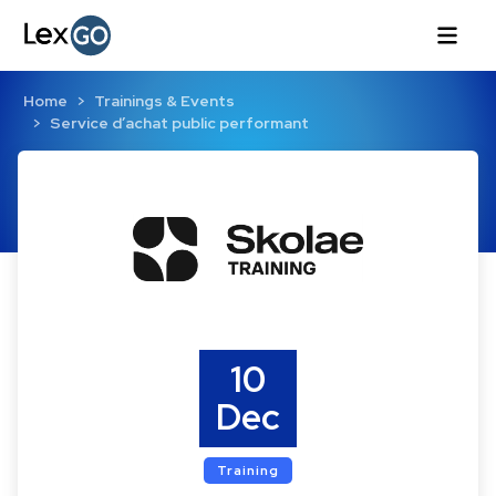
Home
Trainings & Events
Service d’achat public performant
10
Dec
Training