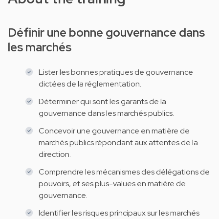
Définir une bonne gouvernance dans
les marchés
Lister les bonnes pratiques de gouvernance
dictées de la réglementation.
Déterminer qui sont les garants de la
gouvernance dans les marchés publics.
Concevoir une gouvernance en matière de
marchés publics répondant aux attentes de la
direction.
Comprendre les mécanismes des délégations de
pouvoirs, et ses plus-values en matière de
gouvernance.
Identifier les risques principaux sur les marchés