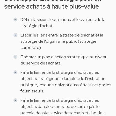
service achats à haute plus-value
Définir la vision, les missions et les valeurs de la
stratégie d'achat.
Établir les liens entre la stratégie d'achat et la
stratégie de l'organisme public (stratégie
corporate).
Élaborer un plan d'action stratégique au niveau
du service des achats.
Faire le lien entre la stratégie d’achat et les
objectifs stratégiques durables de l’institution
publique, lesquels doivent aussi être suivis par les
fournisseurs.
Faire le lien entre la stratégie d’achat et les
objectifs dans les contrats, de sorte qu’elle
percole dans le service des achats et chez les