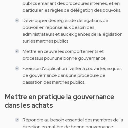
publics émanant des procédures internes, et en
particulier les règles de délégation des pouvoirs.
Développer des règles de délégations de
pouvoir en réponse aux besoin des
administrateurs et aux exigences de la législation
sur les marchés publics
Mettre en œuvre les comportements et
processus pour une bonne gouvernance.
Exercice d'application : veiller à couvrir les risques
de gouvernance dans une procédure de
passation des marchés publics.
Mettre en pratique la gouvernance
dans les achats
Répondre au besoin essentiel des membres de la
direction en matière de bonne gouvernance.