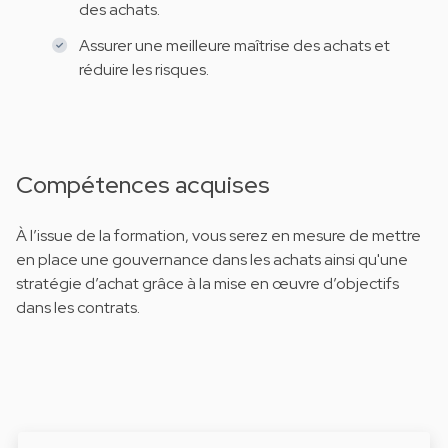
des achats.
Assurer une meilleure maîtrise des achats et
réduire les risques.
Compétences acquises
À l’issue de la formation, vous serez en mesure de mettre
en place une gouvernance dans les achats ainsi qu'une
stratégie d’achat grâce à la mise en œuvre d’objectifs
dans les contrats.