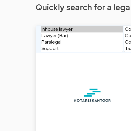
Quickly search for a legal