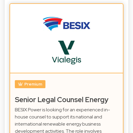
Premium
Senior Legal Counsel Energy
BESIX Power is looking for an experienced in-
house counsel to support its national and
international renewable energy business
development activities. The role involves