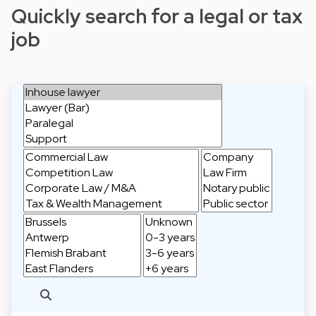
Quickly search for a legal or tax
job