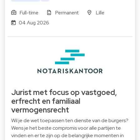
Full-time
Permanent
Lille
04 Aug 2026
Jurist met focus op vastgoed,
erfrecht en familiaal
vermogensrecht
Wil je de wet toepassen ten dienste van de burgers?
Wens je het beste compromis voor alle partijen te
vinden en er te zijn op de belangrijke momenten in