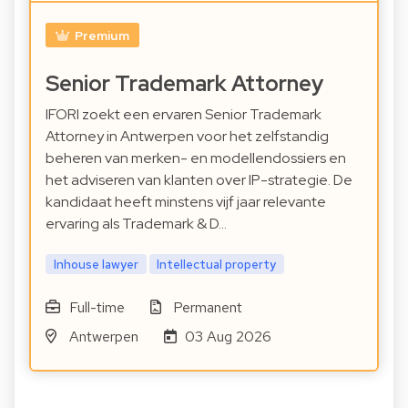
Premium
Senior Trademark Attorney
IFORI zoekt een ervaren Senior Trademark
Attorney in Antwerpen voor het zelfstandig
beheren van merken- en modellendossiers en
het adviseren van klanten over IP-strategie. De
kandidaat heeft minstens vijf jaar relevante
ervaring als Trademark & D…
Inhouse lawyer
Intellectual property
Full-time
Permanent
Antwerpen
03 Aug 2026