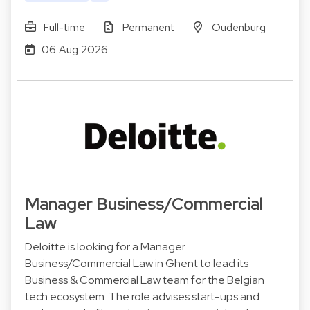
Full-time
Permanent
Oudenburg
06 Aug 2026
Manager Business/Commercial
Law
Deloitte is looking for a Manager
Business/Commercial Law in Ghent to lead its
Business & Commercial Law team for the Belgian
tech ecosystem. The role advises start-ups and