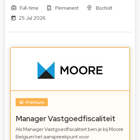
Full-time
Permanent
Bocholt
25 Jul 2026
Premium
Manager Vastgoedfiscaliteit
Als Manager Vastgoedfiscaliteit ben je bij Moore
Belgium het aanspreekpunt voor