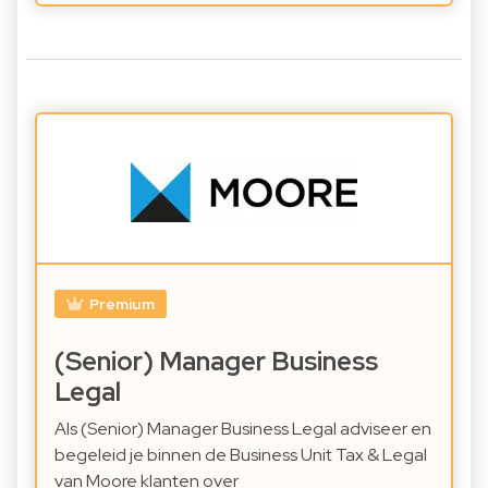
Premium
(Senior) Manager Business
Legal
Als (Senior) Manager Business Legal adviseer en
begeleid je binnen de Business Unit Tax & Legal
van Moore klanten over