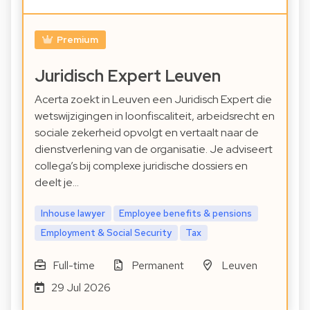
Premium
Juridisch Expert Leuven
Acerta zoekt in Leuven een Juridisch Expert die
wetswijzigingen in loonfiscaliteit, arbeidsrecht en
sociale zekerheid opvolgt en vertaalt naar de
dienstverlening van de organisatie. Je adviseert
collega’s bij complexe juridische dossiers en
deelt je…
Inhouse lawyer
Employee benefits & pensions
Employment & Social Security
Tax
Full-time
Permanent
Leuven
29 Jul 2026