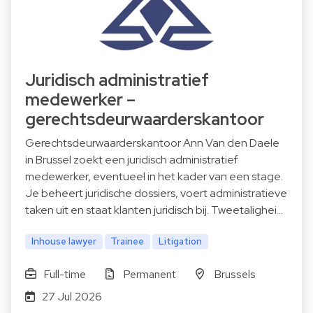
Juridisch administratief
medewerker –
gerechtsdeurwaarderskantoor
Gerechtsdeurwaarderskantoor Ann Van den Daele
in Brussel zoekt een juridisch administratief
medewerker, eventueel in het kader van een stage.
Je beheert juridische dossiers, voert administratieve
taken uit en staat klanten juridisch bij. Tweetalighei…
Inhouse lawyer
Trainee
Litigation
Full-time
Permanent
Brussels
27 Jul 2026