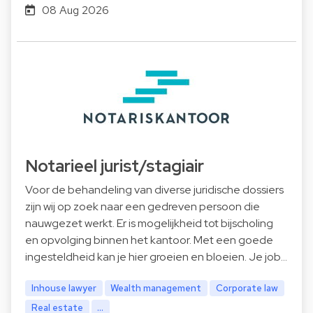
08 Aug 2026
Notarieel jurist/stagiair
Voor de behandeling van diverse juridische dossiers
zijn wij op zoek naar een gedreven persoon die
nauwgezet werkt. Er is mogelijkheid tot bijscholing
en opvolging binnen het kantoor. Met een goede
ingesteldheid kan je hier groeien en bloeien. Je job…
Inhouse lawyer
Wealth management
Corporate law
Real estate
...