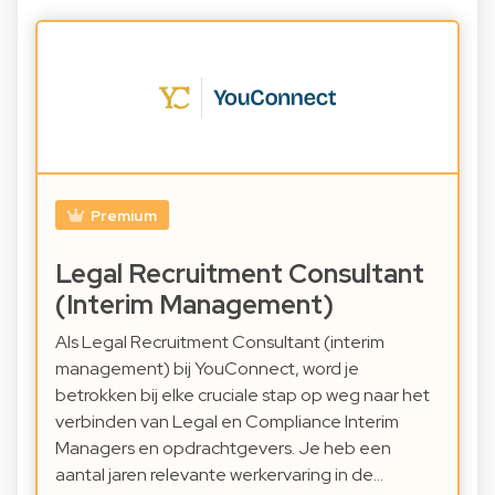
Premium
Legal Recruitment Consultant
(Interim Management)
Als Legal Recruitment Consultant (interim
management) bij YouConnect, word je
betrokken bij elke cruciale stap op weg naar het
verbinden van Legal en Compliance Interim
Managers en opdrachtgevers. Je heb een
aantal jaren relevante werkervaring in de…