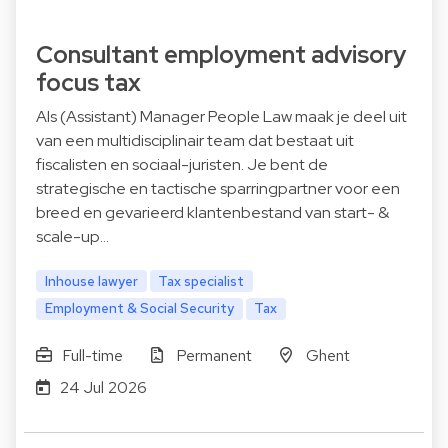
Consultant employment advisory
focus tax
Als (Assistant) Manager People Law maak je deel uit
van een multidisciplinair team dat bestaat uit
fiscalisten en sociaal-juristen. Je bent de
strategische en tactische sparringpartner voor een
breed en gevarieerd klantenbestand van start- &
scale-up…
Inhouse lawyer
Tax specialist
Employment & Social Security
Tax
Full-time
Permanent
Ghent
24 Jul 2026