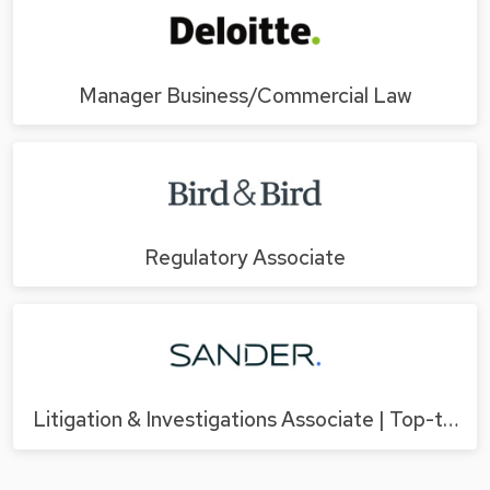
Manager Business/Commercial Law
Regulatory Associate
Litigation & Investigations Associate | Top-t…