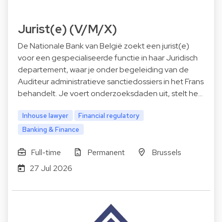
Jurist(e) (V/M/X)
De Nationale Bank van België zoekt een jurist(e)
voor een gespecialiseerde functie in haar Juridisch
departement, waar je onder begeleiding van de
Auditeur administratieve sanctiedossiers in het Frans
behandelt. Je voert onderzoeksdaden uit, stelt he…
Inhouse lawyer
Financial regulatory
Banking & Finance
Full-time
Permanent
Brussels
27 Jul 2026