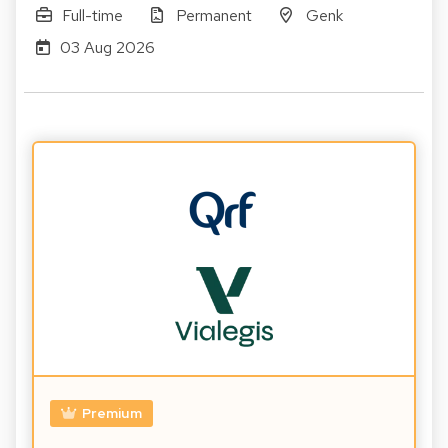
Full-time
Permanent
Genk
03 Aug 2026
Premium