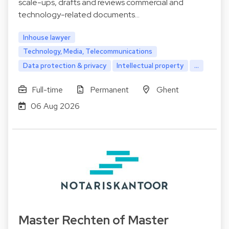
scale-ups, drafts and reviews commercial and
technology-related documents…
Inhouse lawyer
Technology, Media, Telecommunications
Data protection & privacy
Intellectual property
...
Full-time
Permanent
Ghent
06 Aug 2026
Master Rechten of Master