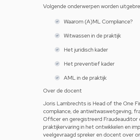
Volgende onderwerpen worden uitgebrei
Waarom (A)ML Compliance?
Witwassen in de praktijk
Het juridisch kader
Het preventief kader
AML in de praktijk
Over de docent
Joris Lambrechts is Head of the One Fir
compliance, de antiwitwaswetgeving, fra
Officer en geregistreerd Fraudeauditor 
praktijkervaring in het ontwikkelen en 
veelgevraagd spreker en docent over o