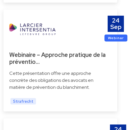
24
Sep
Webinar
Webinaire – Approche pratique de la
préventio…
Cette présentation offre une approche
concrète des obligations des avocats en
matière de prévention du blanchiment.
Strafrecht
24