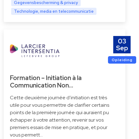
Gegevensbescherming & privacy
Technologie, media en telecommunicatie
03
Sep
Opleiding
Formation – Initiation à la
Communication Non…
Cette deuxième journée d’initiation est très
utile pour vous permettre de clarifier certains
points de la première journée qui auraient pu
échapper à votre attention, revenir sur vos
premiers essais de mise en pratique, et pour
vous permett…