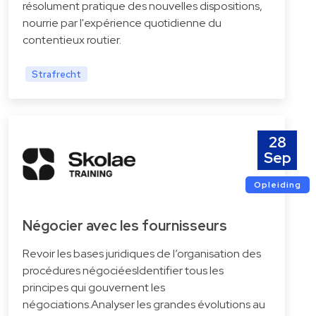
résolument pratique des nouvelles dispositions,
nourrie par l'expérience quotidienne du
contentieux routier.
Strafrecht
28
Sep
Opleiding
Négocier avec les fournisseurs
Revoir les bases juridiques de l’organisation des
procédures négociéesIdentifier tous les
principes qui gouvernent les
négociations.Analyser les grandes évolutions au