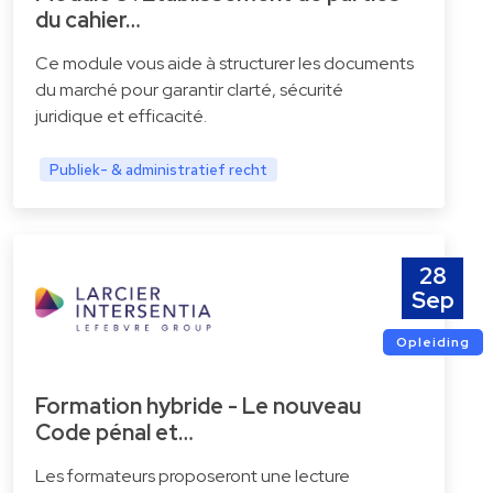
du cahier…
Ce module vous aide à structurer les documents
du marché pour garantir clarté, sécurité
juridique et efficacité.
Publiek- & administratief recht
28
Sep
Opleiding
Formation hybride - Le nouveau
Code pénal et…
Les formateurs proposeront une lecture