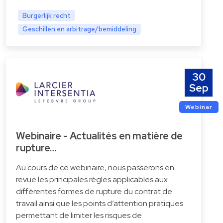
Burgerlijk recht
Geschillen en arbitrage/bemiddeling
30
Sep
Webinar
Webinaire - Actualités en matière de
rupture…
Au cours de ce webinaire, nous passerons en
revue les principales règles applicables aux
différentes formes de rupture du contrat de
travail ainsi que les points d’attention pratiques
permettant de limiter les risques de