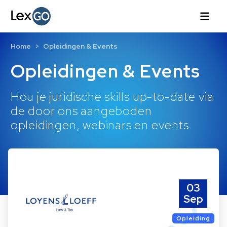
Home
Opleidingen & Events
Opleidingen & Events
Hou je juridische skills up-to-date via
de door ons aangeboden
opleidingen, webinars en events
03
Sep
Opleiding