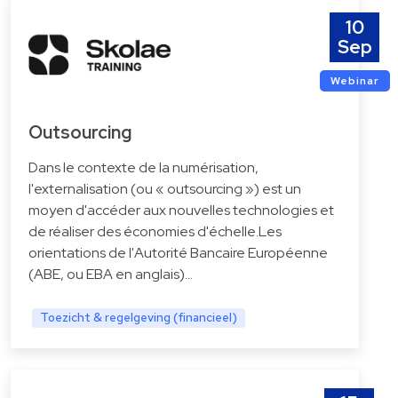
10
Sep
Webinar
Outsourcing
Dans le contexte de la numérisation,
l'externalisation (ou « outsourcing ») est un
moyen d'accéder aux nouvelles technologies et
de réaliser des économies d'échelle.Les
orientations de l'Autorité Bancaire Européenne
(ABE, ou EBA en anglais)…
Toezicht & regelgeving (financieel)