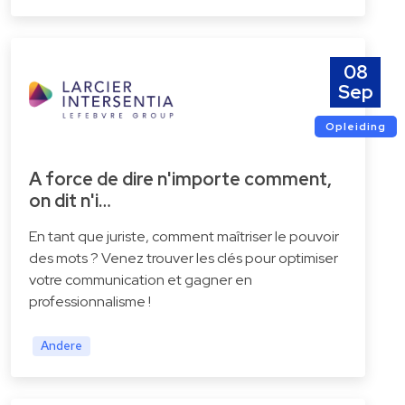
08
Sep
Opleiding
A force de dire n'importe comment,
on dit n'i…
En tant que juriste, comment maîtriser le pouvoir
des mots ? Venez trouver les clés pour optimiser
votre communication et gagner en
professionnalisme !
Andere