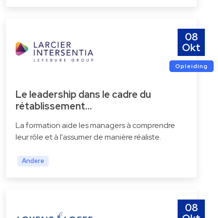
08
Okt
Opleiding
Le leadership dans le cadre du
rétablissement…
La formation aide les managers à comprendre
leur rôle et à l'assumer de manière réaliste.
Andere
08