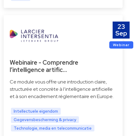
23
Sep
Webinar
Webinaire - Comprendre
l’intelligence artific…
Ce module vous offre une introduction claire,
structurée et concrète à l’intelligence artificielle
et à son encadrement réglementaire en Europe.
Intellectuele eigendom
Gegevensbescherming & privacy
Technologie, media en telecommunicatie