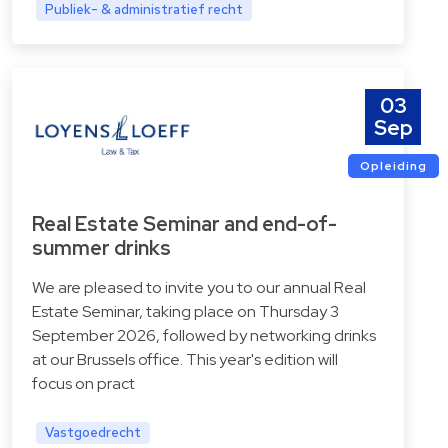
Publiek- & administratief recht
03
Sep
Opleiding
Real Estate Seminar and end-of-
summer drinks
We are pleased to invite you to our annual Real
Estate Seminar, taking place on Thursday 3
September 2026, followed by networking drinks
at our Brussels office. This year's edition will
focus on pract
Vastgoedrecht