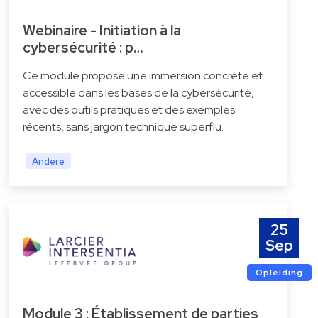
Webinaire - Initiation à la
cybersécurité : p…
Ce module propose une immersion concrète et
accessible dans les bases de la cybersécurité,
avec des outils pratiques et des exemples
récents, sans jargon technique superflu.
Andere
25
Sep
Opleiding
Module 3 : Établissement de parties