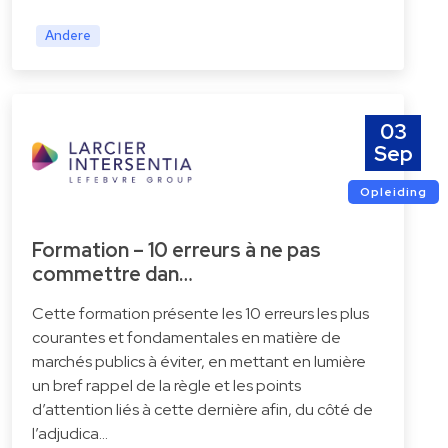
Andere
03
Sep
Opleiding
Formation – 10 erreurs à ne pas
commettre dan…
Cette formation présente les 10 erreurs les plus
courantes et fondamentales en matière de
marchés publics à éviter, en mettant en lumière
un bref rappel de la règle et les points
d’attention liés à cette dernière afin, du côté de
l’adjudica…