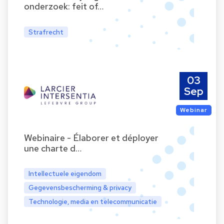
onderzoek: feit of…
Strafrecht
03
Sep
Webinar
Webinaire - Élaborer et déployer
une charte d…
Intellectuele eigendom
Gegevensbescherming & privacy
Technologie, media en telecommunicatie