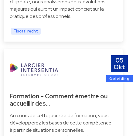
d'update, nous analyserons deux évolutions
majeures qui auront un impact concret sur la
pratique des professionnels.
Fiscaal recht
05
Okt
Opleiding
Formation – Comment émettre ou
accueillir des…
Au cours de cette journée de formation, vous
développerez les bases de cette compétence
à partir de situations personnelles,