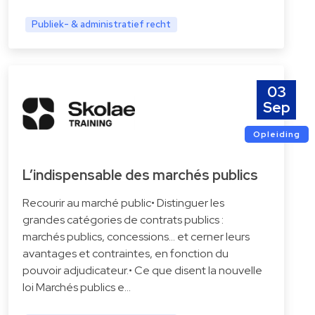
Publiek- & administratief recht
03
Sep
Opleiding
L’indispensable des marchés publics
Recourir au marché public• Distinguer les
grandes catégories de contrats publics :
marchés publics, concessions… et cerner leurs
avantages et contraintes, en fonction du
pouvoir adjudicateur.• Ce que disent la nouvelle
loi Marchés publics e…