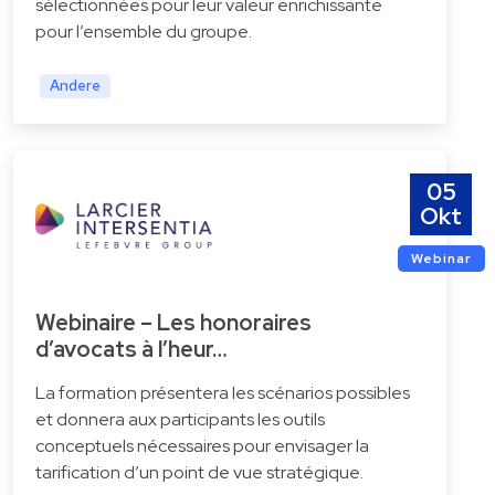
sélectionnées pour leur valeur enrichissante
pour l’ensemble du groupe.
Andere
05
Okt
Webinar
Webinaire – Les honoraires
d’avocats à l’heur…
La formation présentera les scénarios possibles
et donnera aux participants les outils
conceptuels nécessaires pour envisager la
tarification d’un point de vue stratégique.