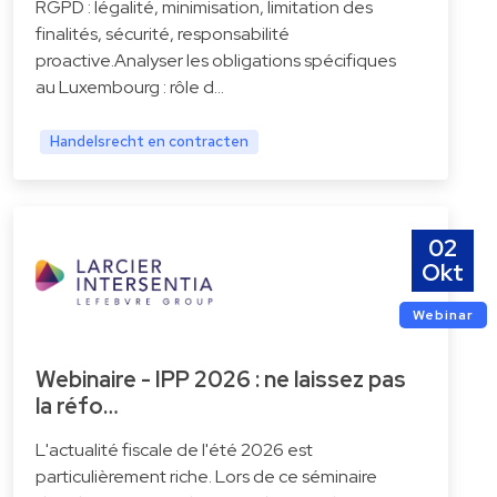
RGPD : légalité, minimisation, limitation des
finalités, sécurité, responsabilité
proactive.Analyser les obligations spécifiques
au Luxembourg : rôle d…
Handelsrecht en contracten
02
Okt
Webinar
Webinaire - IPP 2026 : ne laissez pas
la réfo…
L'actualité fiscale de l'été 2026 est
particulièrement riche. Lors de ce séminaire