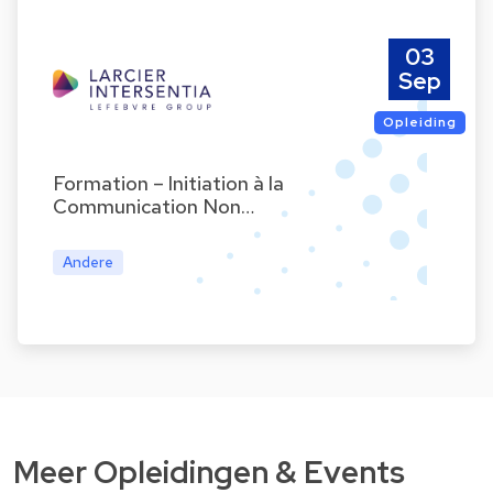
03
Sep
Opleiding
Formation – Initiation à la
Communication Non…
Andere
Meer Opleidingen & Events