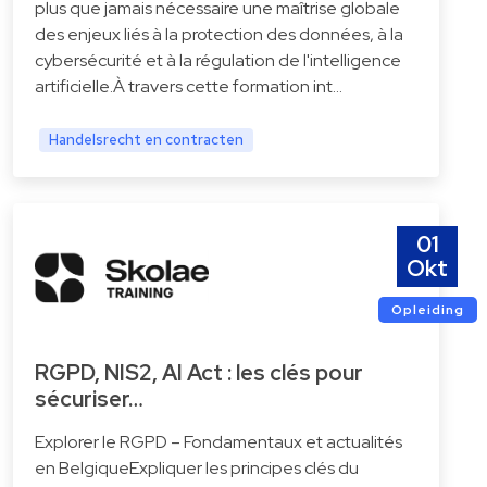
plus que jamais nécessaire une maîtrise globale
des enjeux liés à la protection des données, à la
cybersécurité et à la régulation de l'intelligence
artificielle.À travers cette formation int…
Handelsrecht en contracten
01
Okt
Opleiding
RGPD, NIS2, AI Act : les clés pour
sécuriser…
Explorer le RGPD – Fondamentaux et actualités
en BelgiqueExpliquer les principes clés du