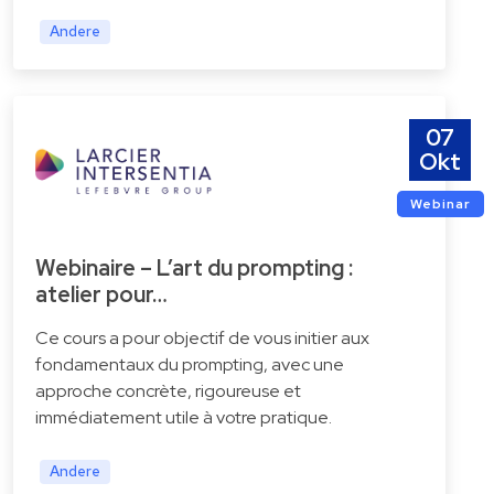
Andere
07
Okt
Webinar
Webinaire – L’art du prompting :
atelier pour…
Ce cours a pour objectif de vous initier aux
fondamentaux du prompting, avec une
approche concrète, rigoureuse et
immédiatement utile à votre pratique.
Andere