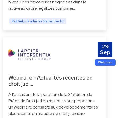
niveau des procédures négociées dans le
nouveau cadre légal.Les comparer…
Publiek- & administratief recht
29
Sep
Webinar
Webinaire - Actualités récentes en
droit judi…
À l’occasion de la parution de la 3ᵉ édition du
Précis de Droit judiciaire, nous vous proposons
un webinaire consacré aux développements les
plus récents en matière de droit judiciaire.