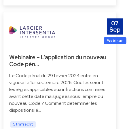
07
Sep
Webinar
Webinaire – L’application du nouveau
Code pén…
Le Code pénal du 29 février 2024 entre en
vigueur le 1er septembre 2026. Quelles seront
les règles applicables aux infractions commises
avant cette date mais jugées sous l’empire du
nouveau Code ? Comment déterminer les
dispositions lé…
Strafrecht