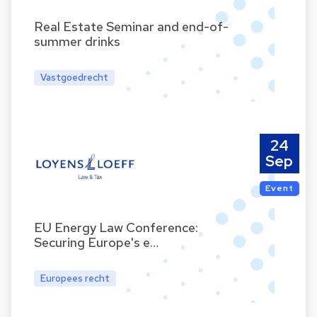
Real Estate Seminar and end-of-
summer drinks
Vastgoedrecht
24
Sep
Event
EU Energy Law Conference:
Securing Europe's e…
Europees recht