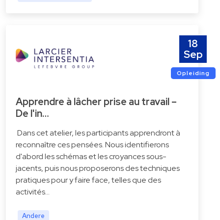
18
Sep
Opleiding
Apprendre à lâcher prise au travail –
De l'in…
Dans cet atelier, les participants apprendront à
reconnaître ces pensées. Nous identifierons
d'abord les schémas et les croyances sous-
jacents, puis nous proposerons des techniques
pratiques pour y faire face, telles que des
activités…
Andere