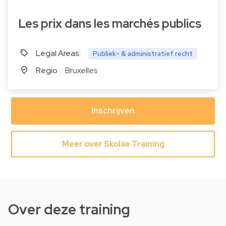
Les prix dans les marchés publics
Legal Areas:
Publiek- & administratief recht
Regio
Bruxelles
Inschrijven
Meer over Skolae Training
Over deze training