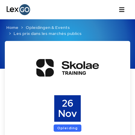
Home
Opleidingen & Events
Les prix dans les marchés publics
26
Nov
Opleiding