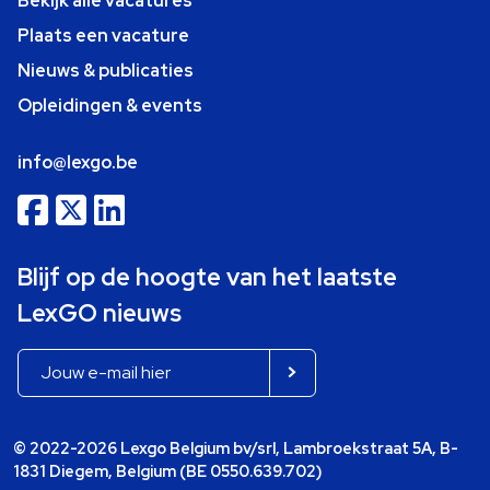
Bekijk alle vacatures
Plaats een vacature
Nieuws & publicaties
Opleidingen & events
info@lexgo.be
Blijf op de hoogte van het laatste
LexGO nieuws
© 2022-2026 Lexgo Belgium bv/srl, Lambroekstraat 5A, B-
1831 Diegem, Belgium (BE 0550.639.702)