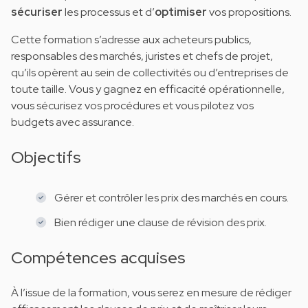
sécuriser
les processus et d’
optimiser
vos propositions.
Cette formation s’adresse aux acheteurs publics,
responsables des marchés, juristes et chefs de projet,
qu’ils opèrent au sein de collectivités ou d’entreprises de
toute taille. Vous y gagnez en efficacité opérationnelle,
vous sécurisez vos procédures et vous pilotez vos
budgets avec assurance.
Objectifs
Gérer et contrôler les prix des marchés en cours.
Bien rédiger une clause de révision des prix.
Compétences acquises
À l’issue de la formation, vous serez en mesure de rédiger