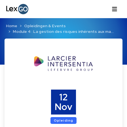
Home
Opleidingen & Events
Module 4 : La gestion des risques inhérents aux ma…
12
Nov
Opleiding