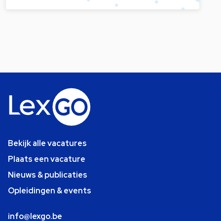
Bekijk alle vacatures
Plaats een vacature
Nieuws & publicaties
Opleidingen & events
info@lexgo.be