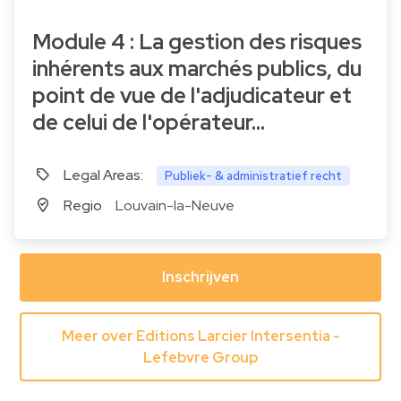
Module 4 : La gestion des risques
inhérents aux marchés publics, du
point de vue de l'adjudicateur et
de celui de l'opérateur…
Legal Areas:
Publiek- & administratief recht
Regio
Louvain-la-Neuve
Inschrijven
Meer over Editions Larcier Intersentia -
Lefebvre Group