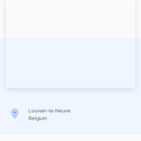
Louvain-la-Neuve
Belgium