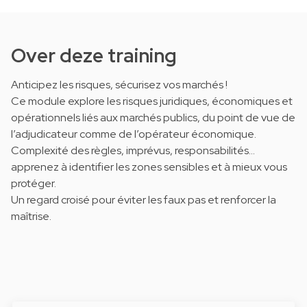
Over deze training
Anticipez les risques, sécurisez vos marchés !
Ce module explore les risques juridiques, économiques et
opérationnels liés aux marchés publics, du point de vue de
l’adjudicateur comme de l’opérateur économique.
Complexité des règles, imprévus, responsabilités…
apprenez à identifier les zones sensibles et à mieux vous
protéger.
Un regard croisé pour éviter les faux pas et renforcer la
maîtrise.