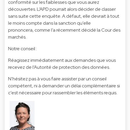
conformité sur les faiblesses que vous aurez
découvertes. L’APD pourrait alors décider de classer
sans suite cette enquête. A défaut, elle devrait à tout
le moins compte dans la sanction qu’elle
prononcera, comme l’a récemment décidé la Cour des
marchés.
Notre conseil :
Réagissez immédiatement aux demandes que vous
recevez de l’Autorité de protection des données.
N’hésitez pas à vous faire assister par un conseil
compétent, ni à demander un délai complémentaire si
c’est nécessaire pour rassembler les éléments requis.