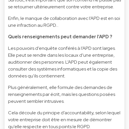
se retourner ultérieurement contre votre entreprise.
Enfin, le manque de collaboration avec l’APD est en soi
une infraction au RGPD…
Quels renseignements peut demander l’APD ?
Les pouvoirs d’enquête conférés à l’APD sont larges.
Elle peut se rendre dans les locaux d’une entreprise,
auditionner des personnes. L’APD peut également
consulter des systèmes informatiques et la copie des
données qu’ils contiennent.
Plus généralement, elle formule des demandes de
renseignements par écrit, mais les questions posées
peuvent sembler intrusives.
Cela découle du principe d’accountability, selon lequel
votre entreprise doit être en mesure de démontrer
qu’elle respecte en tous points le RGPD.