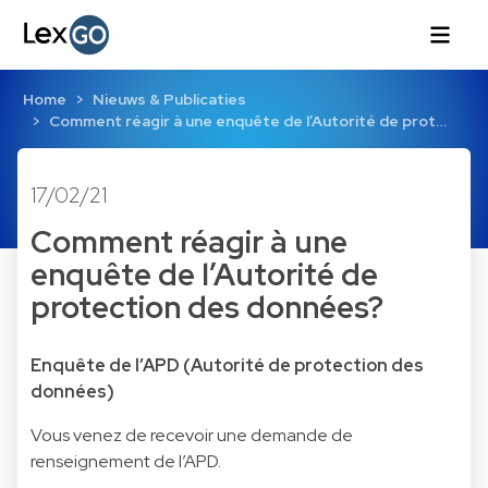
Home
Nieuws & Publicaties
Comment réagir à une enquête de l’Autorité de prot…
17/02/21
Comment réagir à une
enquête de l’Autorité de
protection des données?
Enquête de l’APD (Autorité de protection des
données)
Vous venez de recevoir une demande de
renseignement de l’APD.