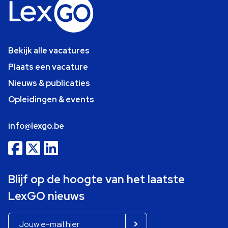
Bekijk alle vacatures
Plaats een vacature
Nieuws & publicaties
Opleidingen & events
info@lexgo.be
Blijf op de hoogte van het laatste
LexGO nieuws