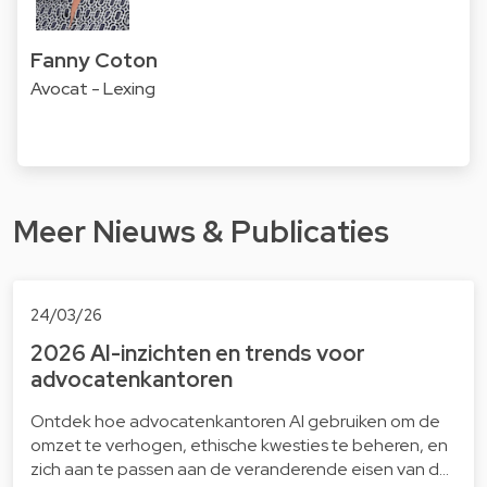
Fanny Coton
Avocat - Lexing
Meer Nieuws & Publicaties
24/03/26
2026 AI-inzichten en trends voor
advocatenkantoren
Ontdek hoe advocatenkantoren AI gebruiken om de
omzet te verhogen, ethische kwesties te beheren, en
zich aan te passen aan de veranderende eisen van d…