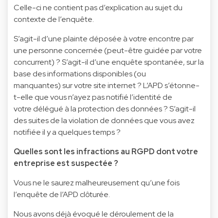
Celle-ci ne contient pas d’explication au sujet du
contexte de l’enquête.
S’agit-il d’une plainte déposée à votre encontre par
une personne concernée (peut-être guidée par votre
concurrent) ? S’agit-il d’une enquête spontanée, sur la
base des informations disponibles (ou
manquantes) sur votre site internet ? L’APD s’étonne-
t-elle que vous n’ayez pas notifié l’identité de
votre délégué à la protection des données ? S’agit-il
des suites de la violation de données que vous avez
notifiée il y a quelques temps ?
Quelles sont les infractions au RGPD dont votre
entreprise est suspectée ?
Vous ne le saurez malheureusement qu’une fois
l’enquête de l’APD clôturée.
Nous avons déjà évoqué le déroulement de la