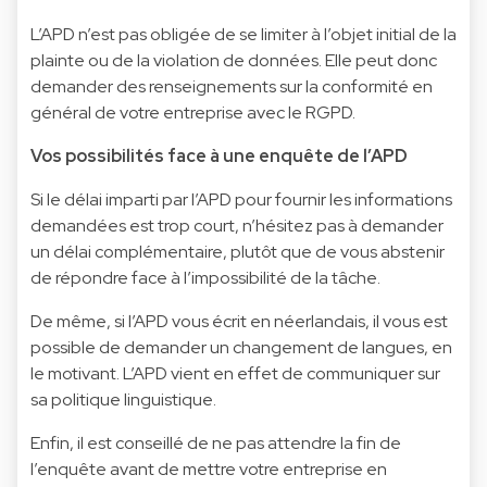
L’APD n’est pas obligée de se limiter à l’objet initial de la
plainte ou de la violation de données. Elle peut donc
demander des renseignements sur la conformité en
général de votre entreprise avec le RGPD.
Vos possibilités face à une enquête de l’APD
Si le délai imparti par l’APD pour fournir les informations
demandées est trop court, n’hésitez pas à demander
un délai complémentaire, plutôt que de vous abstenir
de répondre face à l’impossibilité de la tâche.
De même, si l’APD vous écrit en néerlandais, il vous est
possible de demander un changement de langues, en
le motivant. L’APD vient en effet de communiquer sur
sa politique linguistique.
Enfin, il est conseillé de ne pas attendre la fin de
l’enquête avant de mettre votre entreprise en