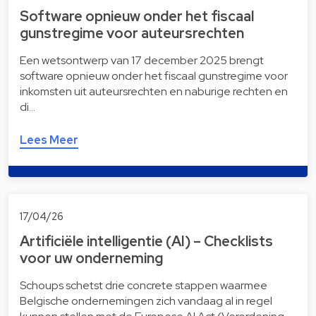
Software opnieuw onder het fiscaal
gunstregime voor auteursrechten
Een wetsontwerp van 17 december 2025 brengt
software opnieuw onder het fiscaal gunstregime voor
inkomsten uit auteursrechten en naburige rechten en
di…
Lees Meer
17/04/26
Artificiële intelligentie (AI) – Checklists
voor uw onderneming
Schoups schetst drie concrete stappen waarmee
Belgische ondernemingen zich vandaag al in regel