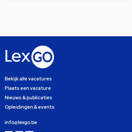
Bekijk alle vacatures
Plaats een vacature
Nieuws & publicaties
Opleidingen & events
info@lexgo.be