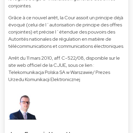
conjointes.
Grâce à ce nouvel arrêt, la Cour assoit un principe déjà
évoqué (celui de l´autorisation de principe des offres
conjointes) et précise l´étendue des pouvoirs des
Autorités nationales de régulation en matière de
télécommunications et communications électroniques.
Arrêt du 11 mars 2010, aff. C-522/08, disponible sur le
site web officiel de la CJUE, sous ce lien :
Telekomunikacja Polska SA w Warszawie/ Prezes
Urzedu Komunikacji Elektronicznej