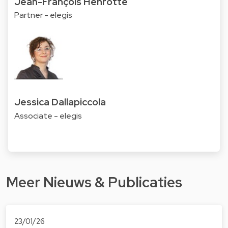
Jean-François Henrotte
Partner - elegis
Jessica Dallapiccola
Associate - elegis
Meer Nieuws & Publicaties
23/01/26