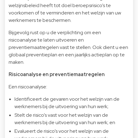
welzijnsbeleid heeft tot doel beroepsrisico’s te
voorkomen of te verminderen en het welzijn van uw
werknemers te beschermen.
Bijgevolg rust op u de verplichting om een
risicoanalyse te laten uitvoeren en
preventiemaatregelen vast te stellen. Ook dient u een
globaal preventieplan en een jaarlijks actieplan op te
maken.
Risicoanalyse en preventiemaatregelen
Een risicoanalyse:
Identificeert de gevaren voor het welzijn van de
werknemers bij de uitvoering van hun werk;
Stelt de risico’s vast voor het welzijn van de
werknemers bij de uitvoering van hun werk; en
Evalueert de risico’s voor het welzijn van de