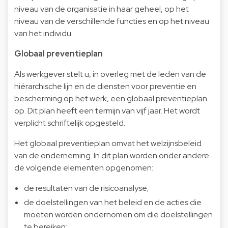
niveau van de organisatie in haar geheel, op het
niveau van de verschillende functies en op het niveau
van het individu.
Globaal preventieplan
Als werkgever stelt u, in overleg met de leden van de
hiërarchische lijn en de diensten voor preventie en
bescherming op het werk, een globaal preventieplan
op. Dit plan heeft een termijn van vijf jaar. Het wordt
verplicht schriftelijk opgesteld.
Het globaal preventieplan omvat het welzijnsbeleid
van de onderneming. In dit plan worden onder andere
de volgende elementen opgenomen:
de resultaten van de risicoanalyse;
de doelstellingen van het beleid en de acties die
moeten worden ondernomen om die doelstellingen
te bereiken;