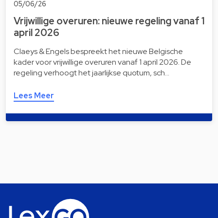
05/06/26
Vrijwillige overuren: nieuwe regeling vanaf 1
april 2026
Claeys & Engels bespreekt het nieuwe Belgische
kader voor vrijwillige overuren vanaf 1 april 2026. De
regeling verhoogt het jaarlijkse quotum, sch…
Lees Meer