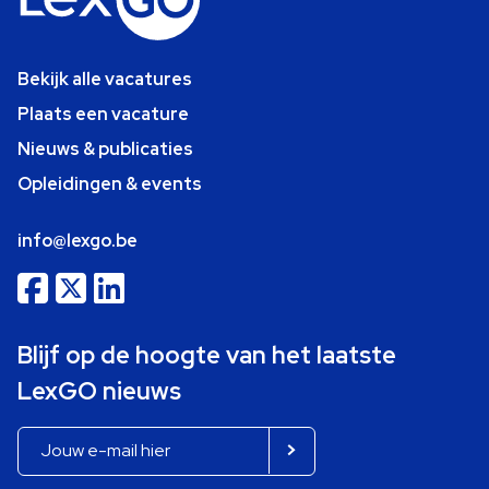
Bekijk alle vacatures
Plaats een vacature
Nieuws & publicaties
Opleidingen & events
info@lexgo.be
Blijf op de hoogte van het laatste
LexGO nieuws