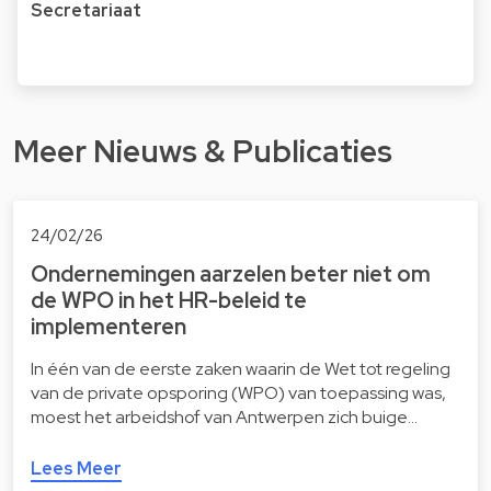
Secretariaat
Meer Nieuws & Publicaties
24/02/26
Ondernemingen aarzelen beter niet om
de WPO in het HR-beleid te
implementeren
In één van de eerste zaken waarin de Wet tot regeling
van de private opsporing (WPO) van toepassing was,
moest het arbeidshof van Antwerpen zich buige…
Lees Meer