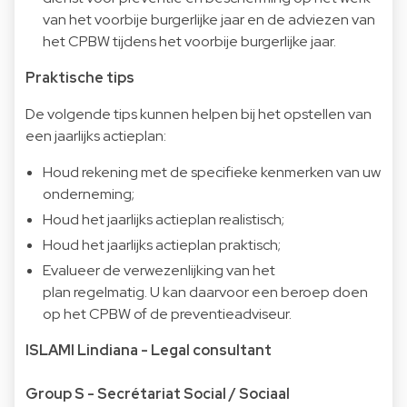
van het voorbije burgerlijke jaar en de adviezen van
het CPBW tijdens het voorbije burgerlijke jaar.
Praktische tips
De volgende tips kunnen helpen bij het opstellen van
een jaarlijks actieplan:
Houd rekening met de specifieke kenmerken van uw
onderneming;
Houd het jaarlijks actieplan realistisch;
Houd het jaarlijks actieplan praktisch;
Evalueer de verwezenlijking van het
plan regelmatig. U kan daarvoor een beroep doen
op het CPBW of de preventieadviseur.
ISLAMI Lindiana - Legal consultant
Group S - Secrétariat Social / Sociaal