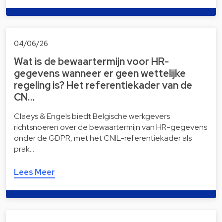
04/06/26
Wat is de bewaartermijn voor HR-
gegevens wanneer er geen wettelijke
regeling is? Het referentiekader van de
CN…
Claeys & Engels biedt Belgische werkgevers
richtsnoeren over de bewaartermijn van HR-gegevens
onder de GDPR, met het CNIL-referentiekader als
prak…
Lees Meer