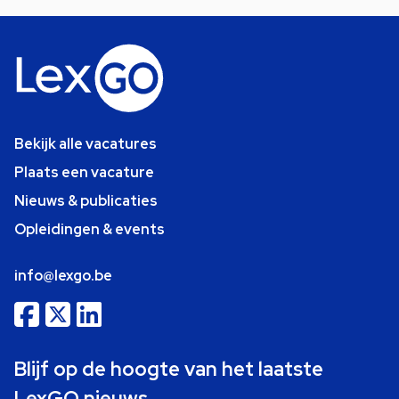
Bekijk alle vacatures
Plaats een vacature
Nieuws & publicaties
Opleidingen & events
info@lexgo.be
Blijf op de hoogte van het laatste
LexGO nieuws