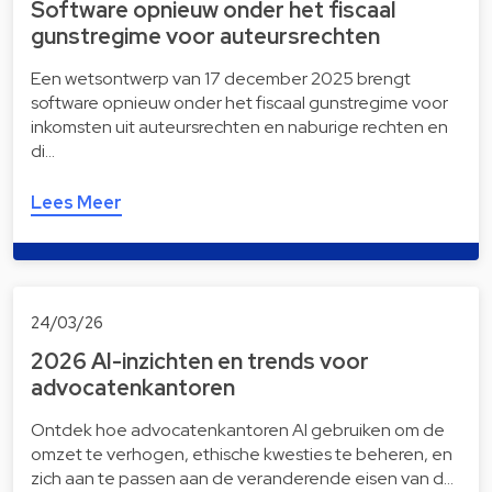
Software opnieuw onder het fiscaal
gunstregime voor auteursrechten
Een wetsontwerp van 17 december 2025 brengt
software opnieuw onder het fiscaal gunstregime voor
inkomsten uit auteursrechten en naburige rechten en
di…
Lees Meer
24/03/26
2026 AI-inzichten en trends voor
advocatenkantoren
Ontdek hoe advocatenkantoren AI gebruiken om de
omzet te verhogen, ethische kwesties te beheren, en
zich aan te passen aan de veranderende eisen van d…