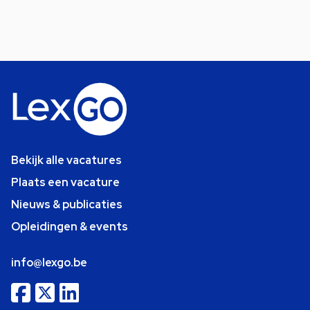
Bekijk alle vacatures
Plaats een vacature
Nieuws & publicaties
Opleidingen & events
info@lexgo.be