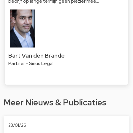
bedrijf op lange termijn geen plezier mee…
Bart Van den Brande
Partner - Sirius Legal
Meer Nieuws & Publicaties
23/01/26