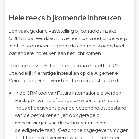
Hele reeks bijkomende inbreuken
Een vaak gedane vaststelling bij controles inzake
GDPR is dat een klacht over één concreet onderwerp
leidt tot een meer uitgebreide controle, waarbij heel
wat andere inbreuken aan het licht komen.
In het geval van Futura Internationale heeft de CNIL
uiteindelijk 4 ernstige inbreuken op de Algemene
Verordening Gegevensbescherming vastgesteld:
In de CRM tool van Futura Internationale werden
verslagen van telefoongesprekken bijgehouden,
inclusief gegevens over de gezondheidstoestand
van de betrokkenen (en ook geregeld
omschrijvingen van de betrokkenen in erg
beledigende taal). Gezondheidsgegevens mogen
nochtans enkel verwerkt worden onder de zeer