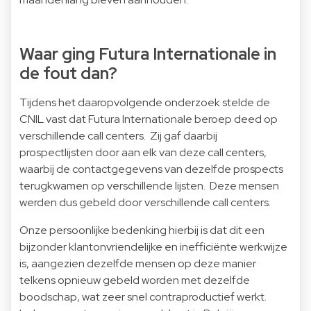
Waar ging Futura Internationale in
de fout dan?
Tijdens het daaropvolgende onderzoek stelde de
CNIL vast dat Futura Internationale beroep deed op
verschillende call centers. Zij gaf daarbij
prospectlijsten door aan elk van deze call centers,
waarbij de contactgegevens van dezelfde prospects
terugkwamen op verschillende lijsten. Deze mensen
werden dus gebeld door verschillende call centers.
Onze persoonlijke bedenking hierbij is dat dit een
bijzonder klantonvriendelijke en inefficiënte werkwijze
is, aangezien dezelfde mensen op deze manier
telkens opnieuw gebeld worden met dezelfde
boodschap, wat zeer snel contraproductief werkt.