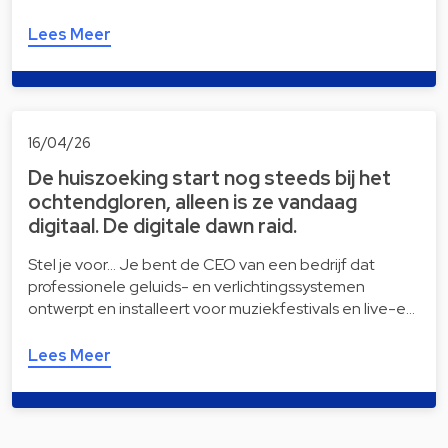
Lees Meer
16/04/26
De huiszoeking start nog steeds bij het
ochtendgloren, alleen is ze vandaag
digitaal. De digitale dawn raid.
Stel je voor… Je bent de CEO van een bedrijf dat
professionele geluids- en verlichtingssystemen
ontwerpt en installeert voor muziekfestivals en live-e…
Lees Meer