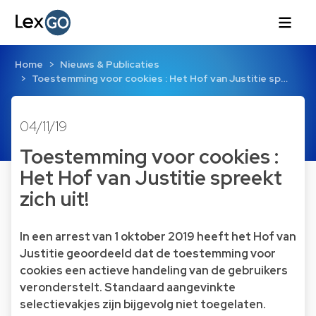
Home
Nieuws & Publicaties
Toestemming voor cookies : Het Hof van Justitie sp…
04/11/19
Toestemming voor cookies :
Het Hof van Justitie spreekt
zich uit!
In een arrest van 1 oktober 2019 heeft het Hof van
Justitie geoordeeld dat de toestemming voor
cookies een actieve handeling van de gebruikers
veronderstelt. Standaard aangevinkte
selectievakjes zijn bijgevolg niet toegelaten.