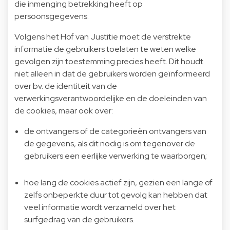
die inmenging betrekking heeft op
persoonsgegevens.
Volgens het Hof van Justitie moet de verstrekte
informatie de gebruikers toelaten te weten welke
gevolgen zijn toestemming precies heeft. Dit houdt
niet alleen in dat de gebruikers worden geïnformeerd
over bv. de identiteit van de
verwerkingsverantwoordelijke en de doeleinden van
de cookies, maar ook over:
de ontvangers of de categorieën ontvangers van
de gegevens, als dit nodig is om tegenover de
gebruikers een eerlijke verwerking te waarborgen;
hoe lang de cookies actief zijn, gezien een lange of
zelfs onbeperkte duur tot gevolg kan hebben dat
veel informatie wordt verzameld over het
surfgedrag van de gebruikers.