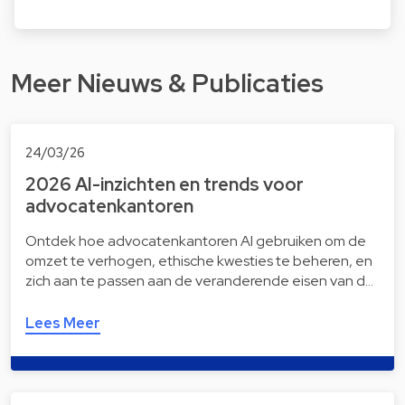
Meer Nieuws & Publicaties
24/03/26
2026 AI-inzichten en trends voor
advocatenkantoren
Ontdek hoe advocatenkantoren AI gebruiken om de
omzet te verhogen, ethische kwesties te beheren, en
zich aan te passen aan de veranderende eisen van d…
Lees Meer