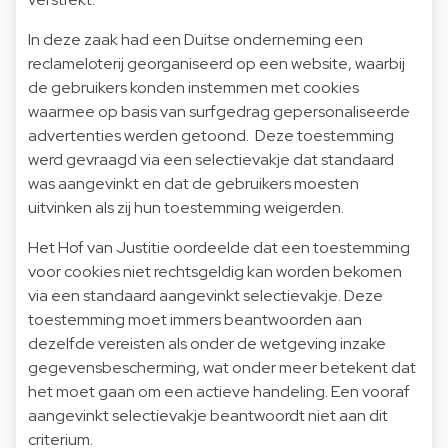
In deze zaak had een Duitse onderneming een
reclameloterij georganiseerd op een website, waarbij
de gebruikers konden instemmen met cookies
waarmee op basis van surfgedrag gepersonaliseerde
advertenties werden getoond. Deze toestemming
werd gevraagd via een selectievakje dat standaard
was aangevinkt en dat de gebruikers moesten
uitvinken als zij hun toestemming weigerden.
Het Hof van Justitie oordeelde dat een toestemming
voor cookies niet rechtsgeldig kan worden bekomen
via een standaard aangevinkt selectievakje. Deze
toestemming moet immers beantwoorden aan
dezelfde vereisten als onder de wetgeving inzake
gegevensbescherming, wat onder meer betekent dat
het moet gaan om een actieve handeling. Een vooraf
aangevinkt selectievakje beantwoordt niet aan dit
criterium.