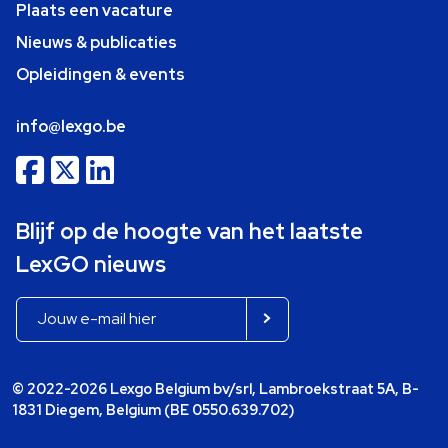
Plaats een vacature
Nieuws & publicaties
Opleidingen & events
info@lexgo.be
Blijf op de hoogte van het laatste
LexGO nieuws
© 2022-2026 Lexgo Belgium bv/srl, Lambroekstraat 5A, B-
1831 Diegem, Belgium (BE 0550.639.702)