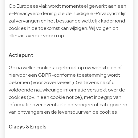
Op Europees vlak wordt momenteel gewerkt aan een
e-Privacyverordening die de huidige e-Privacyrichtlijn
zal vervangen en het bestaande wettelijk kader rond
cookies in de toekomst kan wijzigen. Wij volgen dit
alleszins verder voor u op.
Actiepunt
Ga na welke cookies u gebruikt op uw website en of
hiervoor een GDPR-conforme toestemming wordt
bekomen (voor zover vereist). Ga tevens na of u
voldoende nauwkeurige informatie verstrekt over de
cookies (bv. in een cookie notice), met inbegrip van
informatie over eventuele ontvangers of categorieën
van ontvangers en de levensduur van de cookies.
Claeys & Engels