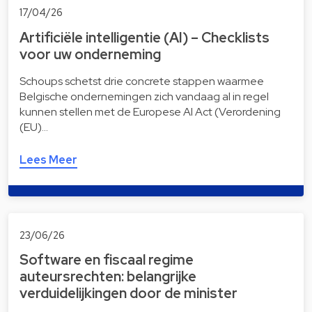
17/04/26
Artificiële intelligentie (AI) – Checklists
voor uw onderneming
Schoups schetst drie concrete stappen waarmee
Belgische ondernemingen zich vandaag al in regel
kunnen stellen met de Europese AI Act (Verordening
(EU)…
Lees Meer
23/06/26
Software en fiscaal regime
auteursrechten: belangrijke
verduidelijkingen door de minister