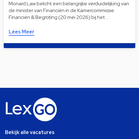
Monard Law belicht een belangrijke verduidelijking van
de minister van Financiën in de Kamercommissie
Financiën & Begroting (20 mei 2026) bij het …
Lees Meer
Bekijk alle vacatures