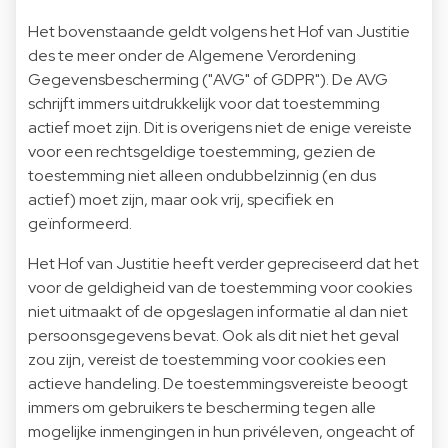
Het bovenstaande geldt volgens het Hof van Justitie
des te meer onder de Algemene Verordening
Gegevensbescherming ("AVG" of GDPR"). De AVG
schrijft immers uitdrukkelijk voor dat toestemming
actief moet zijn. Dit is overigens niet de enige vereiste
voor een rechtsgeldige toestemming, gezien de
toestemming niet alleen ondubbelzinnig (en dus
actief) moet zijn, maar ook vrij, specifiek en
geïnformeerd.
Het Hof van Justitie heeft verder gepreciseerd dat het
voor de geldigheid van de toestemming voor cookies
niet uitmaakt of de opgeslagen informatie al dan niet
persoonsgegevens bevat. Ook als dit niet het geval
zou zijn, vereist de toestemming voor cookies een
actieve handeling. De toestemmingsvereiste beoogt
immers om gebruikers te bescherming tegen alle
mogelijke inmengingen in hun privéleven, ongeacht of