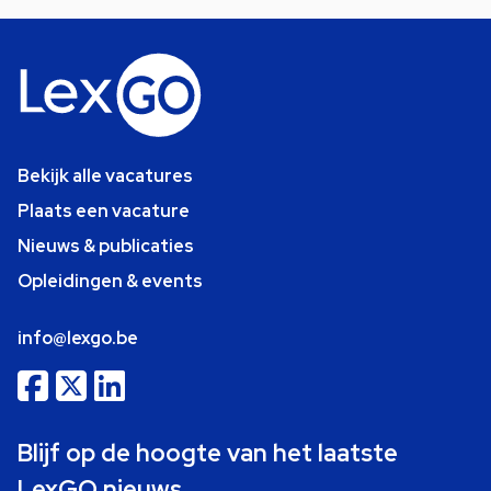
Bekijk alle vacatures
Plaats een vacature
Nieuws & publicaties
Opleidingen & events
info@lexgo.be
Blijf op de hoogte van het laatste
LexGO nieuws