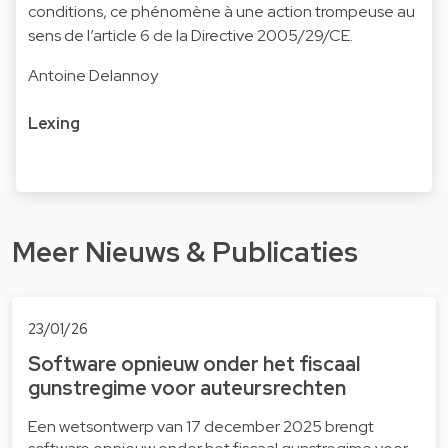
conditions, ce phénomène à une action trompeuse au
sens de l’article 6 de la Directive 2005/29/CE.
Antoine Delannoy
Lexing
Meer Nieuws & Publicaties
23/01/26
Software opnieuw onder het fiscaal
gunstregime voor auteursrechten
Een wetsontwerp van 17 december 2025 brengt