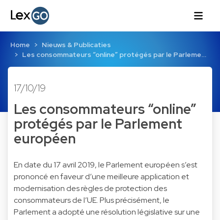
Home
Nieuws & Publicaties
Les consommateurs “online” protégés par le Parleme…
17/10/19
Les consommateurs “online”
protégés par le Parlement
européen
En date du 17 avril 2019, le Parlement européen s’est
prononcé en faveur d’une meilleure application et
modernisation des règles de protection des
consommateurs de l’UE. Plus précisément, le
Parlement a adopté
une résolution législative sur une