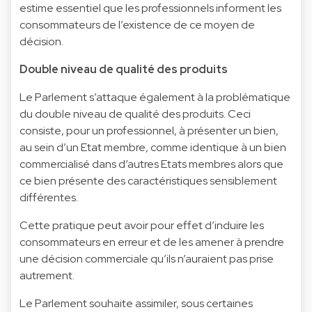
estime essentiel que les professionnels informent les
consommateurs de l’existence de ce moyen de
décision.
Double niveau de qualité des produits
Le Parlement s’attaque également à la problématique
du double niveau de qualité des produits. Ceci
consiste, pour un professionnel, à présenter un bien,
au sein d’un Etat membre, comme identique à un bien
commercialisé dans d’autres Etats membres alors que
ce bien présente des caractéristiques sensiblement
différentes.
Cette pratique peut avoir pour effet d’induire les
consommateurs en erreur et de les amener à prendre
une décision commerciale qu’ils n’auraient pas prise
autrement.
Le Parlement souhaite assimiler, sous certaines