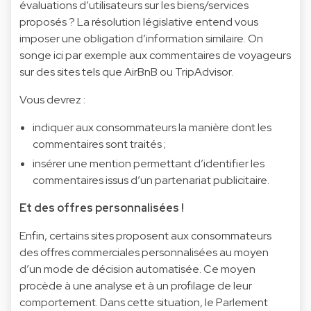
évaluations d’utilisateurs sur les biens/services
proposés ? La résolution législative entend vous
imposer une obligation d’information similaire. On
songe ici par exemple aux commentaires de voyageurs
sur des sites tels que AirBnB ou TripAdvisor.
Vous devrez :
indiquer aux consommateurs la manière dont les
commentaires sont traités ;
insérer une mention permettant d’identifier les
commentaires issus d’un partenariat publicitaire.
Et des offres personnalisées !
Enfin, certains sites proposent aux consommateurs
des offres commerciales personnalisées au moyen
d’un mode de décision automatisée. Ce moyen
procède à une analyse et à un profilage de leur
comportement. Dans cette situation, le Parlement