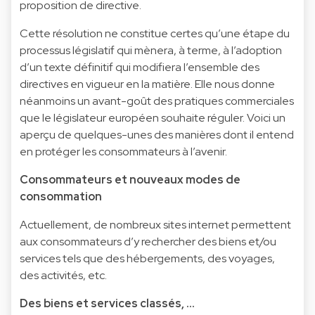
proposition de directive
.
Cette résolution ne constitue certes qu’une étape du
processus législatif qui mènera, à terme, à l’adoption
d’un texte définitif qui modifiera l’ensemble des
directives en vigueur en la matière. Elle nous donne
néanmoins un avant-goût des pratiques commerciales
que le législateur européen souhaite réguler. Voici un
aperçu de quelques-unes des manières dont il entend
en protéger les consommateurs à l’avenir.
Consommateurs et nouveaux modes de
consommation
Actuellement, de nombreux sites internet permettent
aux consommateurs d’y rechercher des biens et/ou
services tels que des hébergements, des voyages,
des activités, etc.
Des biens et services classés, …