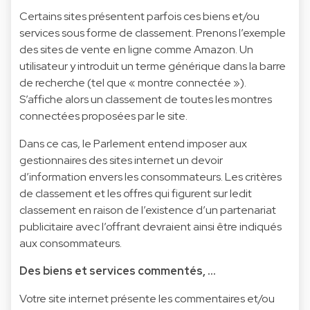
Certains sites présentent parfois ces biens et/ou
services sous forme de classement. Prenons l’exemple
des sites de vente en ligne comme Amazon. Un
utilisateur y introduit un terme générique dans la barre
de recherche (tel que « montre connectée »).
S’affiche alors un classement de toutes les montres
connectées proposées par le site.
Dans ce cas, le Parlement entend imposer aux
gestionnaires des sites internet un devoir
d’information envers les consommateurs. Les critères
de classement et les offres qui figurent sur ledit
classement en raison de l’existence d’un partenariat
publicitaire avec l’offrant devraient ainsi être indiqués
aux consommateurs.
Des biens et services commentés, …
Votre site internet présente les commentaires et/ou