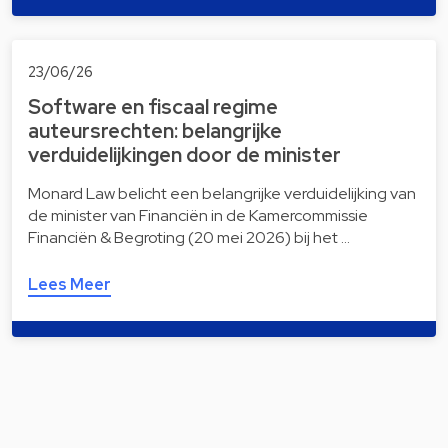
23/06/26
Software en fiscaal regime
auteursrechten: belangrijke
verduidelijkingen door de minister
Monard Law belicht een belangrijke verduidelijking van
de minister van Financiën in de Kamercommissie
Financiën & Begroting (20 mei 2026) bij het …
Lees Meer