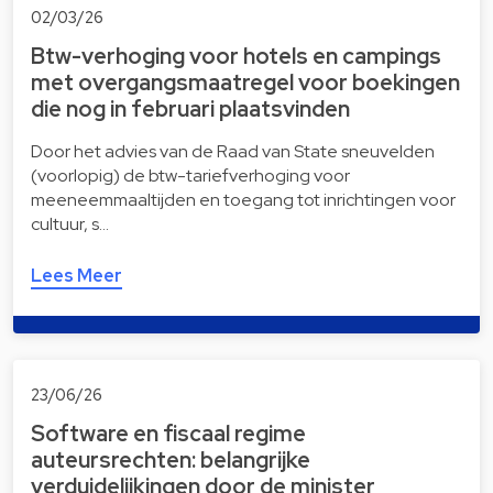
02/03/26
Btw-verhoging voor hotels en campings
met overgangsmaatregel voor boekingen
die nog in februari plaatsvinden
Door het advies van de Raad van State sneuvelden
(voorlopig) de btw-tariefverhoging voor
meeneemmaaltijden en toegang tot inrichtingen voor
cultuur, s…
Lees Meer
23/06/26
Software en fiscaal regime
auteursrechten: belangrijke
verduidelijkingen door de minister