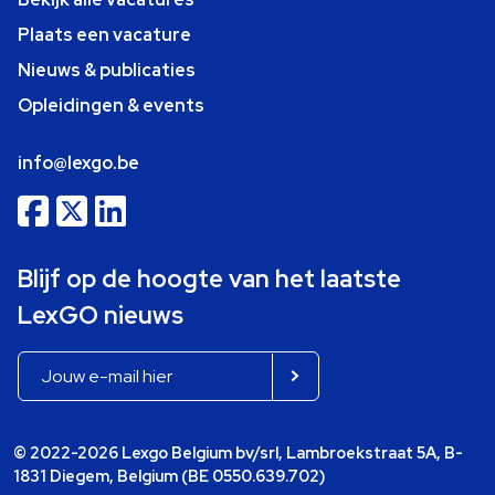
Plaats een vacature
Nieuws & publicaties
Opleidingen & events
info@lexgo.be
Blijf op de hoogte van het laatste
LexGO nieuws
© 2022-2026 Lexgo Belgium bv/srl, Lambroekstraat 5A, B-
1831 Diegem, Belgium (BE 0550.639.702)