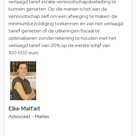
verlaagd tarief inzake vennootschapsbelasting te
kunnen genieten. Op die manier is het aan de
vennootschap zelf om een afweging te maken: de
minimumbezoldiging toekennen en van het verlaagd
tarief genieten of de uitkeringen fiscaal te
optimaliseren zonder rekening te houden met het
verlaagd tarief van 20% op de eerste schijf van
100.000 euro.
Elke Malfait
Advocaat - Marlex