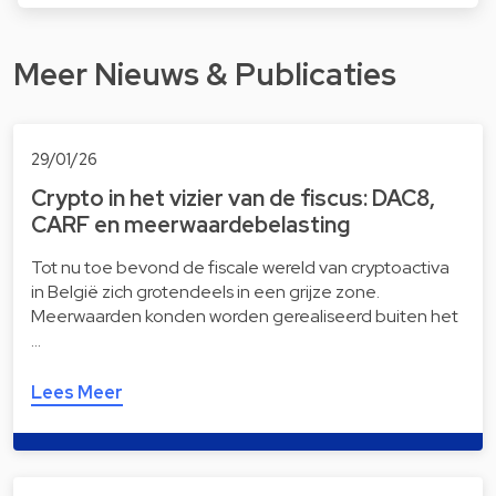
Meer Nieuws & Publicaties
29/01/26
Crypto in het vizier van de fiscus: DAC8,
CARF en meerwaardebelasting
Tot nu toe bevond de fiscale wereld van cryptoactiva
in België zich grotendeels in een grijze zone.
Meerwaarden konden worden gerealiseerd buiten het
…
Lees Meer