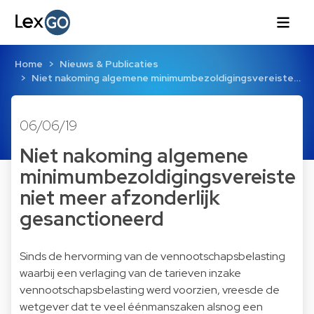
Home
Nieuws & Publicaties
Niet nakoming algemene minimumbezoldigingsvereiste…
06/06/19
Niet nakoming algemene
minimumbezoldigingsvereiste
niet meer afzonderlijk
gesanctioneerd
Sinds de hervorming van de vennootschapsbelasting
waarbij een verlaging van de tarieven inzake
vennootschapsbelasting werd voorzien, vreesde de
wetgever dat te veel éénmanszaken alsnog een