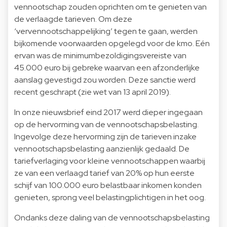
vennootschap zouden oprichten om te genieten van
de verlaagde tarieven. Om deze
‘vervennootschappelijking’ tegen te gaan, werden
bijkomende voorwaarden opgelegd voor de kmo. Eén
ervan was de minimumbezoldigingsvereiste van
45.000 euro bij gebreke waarvan een afzonderlijke
aanslag gevestigd zou worden. Deze sanctie werd
recent geschrapt (zie wet van 13 april 2019).
In onze nieuwsbrief eind 2017 werd dieper ingegaan
op de hervorming van de vennootschapsbelasting.
Ingevolge deze hervorming zijn de tarieven inzake
vennootschapsbelasting aanzienlijk gedaald. De
tariefverlaging voor kleine vennootschappen waarbij
ze van een verlaagd tarief van 20% op hun eerste
schijf van 100.000 euro belastbaar inkomen konden
genieten, sprong veel belastingplichtigen in het oog.
Ondanks deze daling van de vennootschapsbelasting