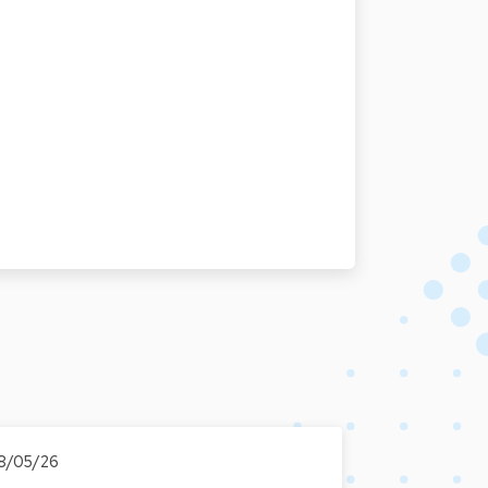
8/05/26