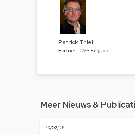
Patrick Thiel
Partner - CMS Belgium
Meer Nieuws & Publicat
23/02/26