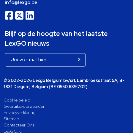
info@lexgo.be
Blijf op de hoogte van het laatste
LexGO nieuws
© 2022-2026 Lexgo Belgium bv/srl, Lambroekstraat 5A, B-
1831 Diegem, Belgium (BE 0550.639.702)
Cookie beleid
Gebruiksvoorwaarden
Privacyverklaring
Sitemap
Contacteer Ons
LexGO.lu