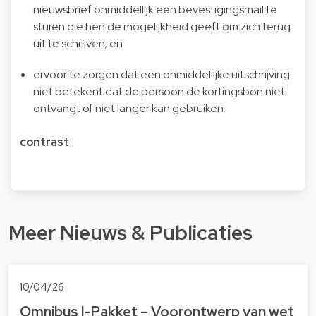
nieuwsbrief onmiddellijk een bevestigingsmail te
sturen die hen de mogelijkheid geeft om zich terug
uit te schrijven; en
ervoor te zorgen dat een onmiddellijke uitschrijving
niet betekent dat de persoon de kortingsbon niet
ontvangt of niet langer kan gebruiken.
contrast
Meer Nieuws & Publicaties
10/04/26
Omnibus I-Pakket – Voorontwerp van wet