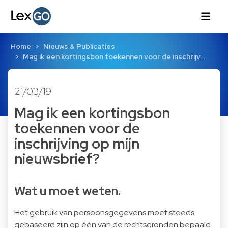
Home
Nieuws & Publicaties
Mag ik een kortingsbon toekennen voor de inschrijv…
21/03/19
Mag ik een kortingsbon
toekennen voor de
inschrijving op mijn
nieuwsbrief?
Wat u moet weten.
Het gebruik van persoonsgegevens moet steeds
gebaseerd zijn op één van de rechtsgronden bepaald