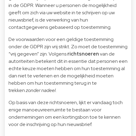
in de GDPR. Wanneer u personen de mogelijkheid
geeft om zich via uw website in te schrijven op uw
nieuwsbrief, is de verwerking van hun
contactgegevens gebaseerd op toestemming.
De voorwaarden voor een geldige toestemming
onder de GDPR zijn vrij strikt. Zo moet de toestemming
“vrij gegeven” zijn. Volgens
richtsnoeren
van de
autoriteiten betekent dit in essentie dat personen een
echte keuze moeten hebben om hun toestemming al
dan niet te verlenen en de mogelijkheid moeten
hebben om hun toestemming terug in te
trekken
zonder
nadeel
.
Op basis van deze richtsnoeren, lijkt er vandaag toch
enige manoeuvreerruimte te bestaan voor
ondernemingen om een kortingsbon toe te kennen
voor de inschrijving op hun nieuwsbrief.