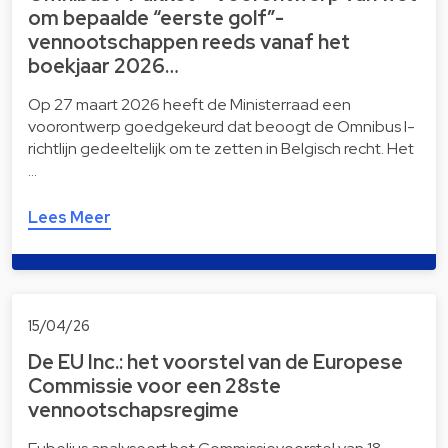
om bepaalde “eerste golf”-
vennootschappen reeds vanaf het
boekjaar 2026…
Op 27 maart 2026 heeft de Ministerraad een
voorontwerp goedgekeurd dat beoogt de Omnibus I-
richtlijn gedeeltelijk om te zetten in Belgisch recht. Het
…
Lees Meer
15/04/26
De EU Inc.: het voorstel van de Europese
Commissie voor een 28ste
vennootschapsregime