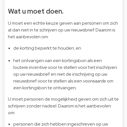
Wat u moet doen.
U moet een echte keuze geven aan personen om zich
al dan niet in te schrijven op uw nieuwsbrief. Daarom is
het aanbevolen om:
de korting beperkt te houden; en
het ontvangen van een kortingsbon als een
loutere
incentive
voor te stellen voor het inschrijven
op uw nieuwsbrief en niet de inschrijving op uw
nieuwsbrief voor te stellen als een
voorwaarde
om
een kortingsbon te ontvangen;
U moet personen de mogelijkheid geven om zich uit te
schrijven zonder nadeel. Daarom is het aanbevolen
om:
personen die zich hebben ingeschreven op uw