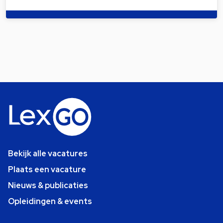
Bekijk alle vacatures
Plaats een vacature
Nieuws & publicaties
Opleidingen & events