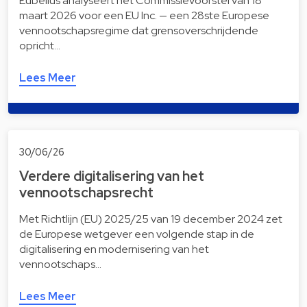
Eubelius analyseert het Commissievoorstel van 18
maart 2026 voor een EU Inc. — een 28ste Europese
vennootschapsregime dat grensoverschrijdende
opricht…
Lees Meer
30/06/26
Verdere digitalisering van het
vennootschapsrecht
Met Richtlijn (EU) 2025/25 van 19 december 2024 zet
de Europese wetgever een volgende stap in de
digitalisering en modernisering van het
vennootschaps…
Lees Meer