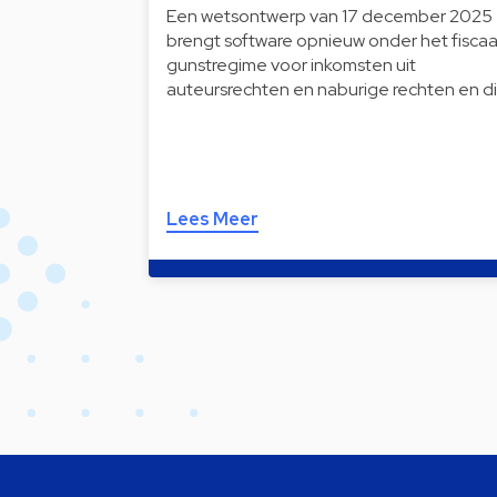
Een wetsontwerp van 17 december 2025
brengt software opnieuw onder het fiscaa
gunstregime voor inkomsten uit
auteursrechten en naburige rechten en d
Lees Meer