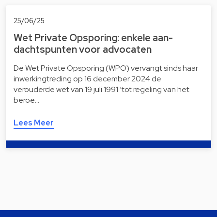
25/06/25
Wet Private Opsporing: enkele aan­
dachts­pun­ten voor advocaten
De Wet Private Opsporing (WPO) vervangt sinds haar
inwerkingtreding op 16 december 2024 de
verouderde wet van 19 juli 1991 ‘tot regeling van het
beroe…
Lees Meer