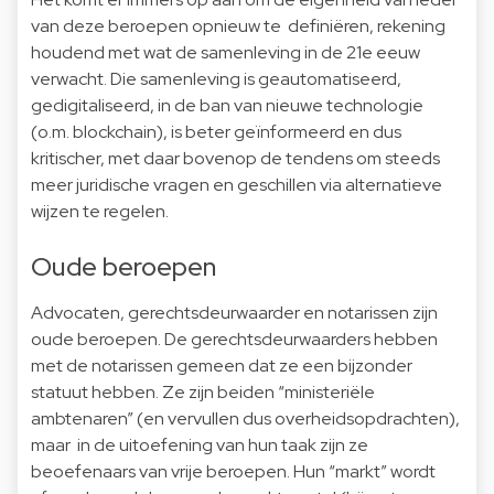
van deze beroepen opnieuw te definiëren, rekening
houdend met wat de samenleving in de 21e eeuw
verwacht. Die samenleving is geautomatiseerd,
gedigitaliseerd, in de ban van nieuwe technologie
(o.m. blockchain), is beter geïnformeerd en dus
kritischer, met daar bovenop de tendens om steeds
meer juridische vragen en geschillen via alternatieve
wijzen te regelen.
Oude beroepen
Advocaten, gerechtsdeurwaarder en notarissen zijn
oude beroepen. De gerechtsdeurwaarders hebben
met de notarissen gemeen dat ze een bijzonder
statuut hebben. Ze zijn beiden “ministeriële
ambtenaren” (en vervullen dus overheidsopdrachten),
maar in de uitoefening van hun taak zijn ze
beoefenaars van vrije beroepen. Hun “markt” wordt