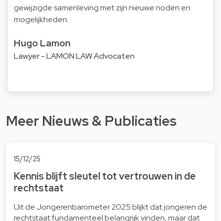
gewijzigde samenleving met zijn nieuwe noden en
mogelijkheden.
Hugo Lamon
Lawyer - LAMON LAW Advocaten
Meer Nieuws & Publicaties
15/12/25
Kennis blijft sleutel tot vertrouwen in de
rechtstaat
Uit de Jongerenbarometer 2025 blijkt dat jongeren de
rechtstaat fundamenteel belangrijk vinden, maar dat