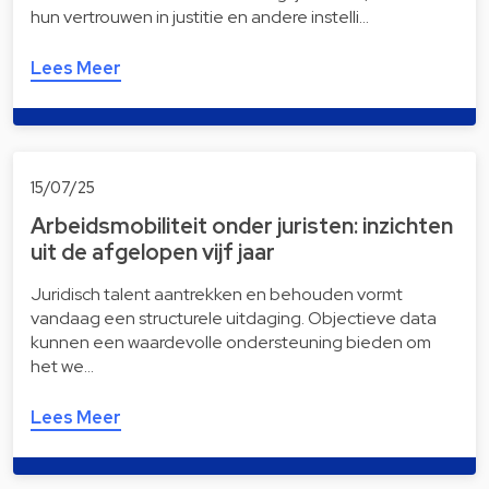
hun vertrouwen in justitie en andere instelli…
Lees Meer
15/07/25
Arbeidsmobiliteit onder juristen: inzichten
uit de afgelopen vijf jaar
Juridisch talent aantrekken en behouden vormt
vandaag een structurele uitdaging. Objectieve data
kunnen een waardevolle ondersteuning bieden om
het we…
Lees Meer