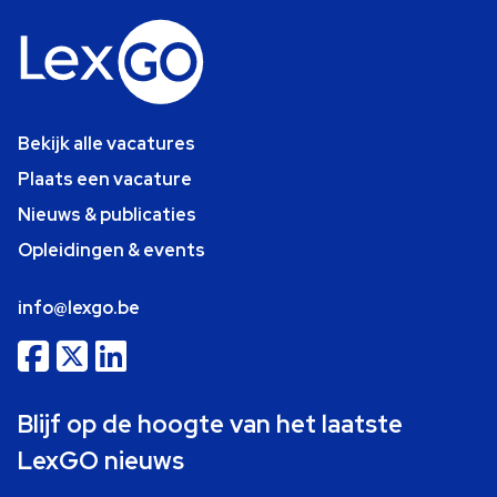
Bekijk alle vacatures
Plaats een vacature
Nieuws & publicaties
Opleidingen & events
info@lexgo.be
Blijf op de hoogte van het laatste
LexGO nieuws