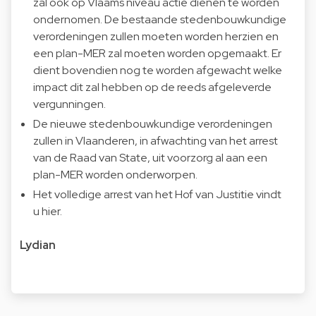
zal ook op Vlaams niveau actie dienen te worden
ondernomen. De bestaande stedenbouwkundige
verordeningen zullen moeten worden herzien en
een plan-MER zal moeten worden opgemaakt. Er
dient bovendien nog te worden afgewacht welke
impact dit zal hebben op de reeds afgeleverde
vergunningen.
De nieuwe stedenbouwkundige verordeningen
zullen in Vlaanderen, in afwachting van het arrest
van de Raad van State, uit voorzorg al aan een
plan-MER worden onderworpen.
Het volledige arrest van het Hof van Justitie vindt
u
hier
.
Lydian