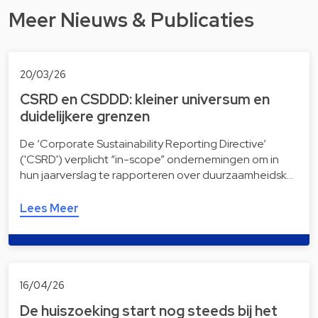
Meer Nieuws & Publicaties
20/03/26
CSRD en CSDDD: kleiner universum en
duidelijkere grenzen
De ‘Corporate Sustainability Reporting Directive’
('CSRD') verplicht “in-scope” ondernemingen om in
hun jaarverslag te rapporteren over duurzaamheidsk…
Lees Meer
16/04/26
De huiszoeking start nog steeds bij het