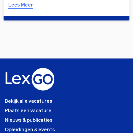
Lees Meer
Bekijk alle vacatures
Plaats een vacature
Nieuws & publicaties
Opleidingen & events