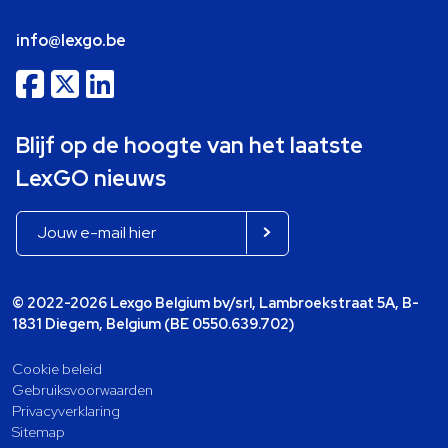
info@lexgo.be
Blijf op de hoogte van het laatste
LexGO nieuws
© 2022-2026 Lexgo Belgium bv/srl, Lambroekstraat 5A, B-
1831 Diegem, Belgium (BE 0550.639.702)
Cookie beleid
Gebruiksvoorwaarden
Privacyverklaring
Sitemap