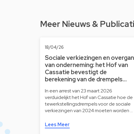
Meer Nieuws & Publicat
18/04/26
Sociale verkiezingen en overga
van onderneming: het Hof van
Cassatie bevestigt de
berekening van de drempels…
In een arrest van 23 maart 2026
verduidelijkt het Hof van Cassatie hoe de
tewerkstellingsdrempels voor de sociale
verkiezingen van 2024 moeten worden …
Lees Meer