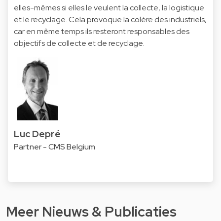
elles-mêmes si elles le veulent la collecte, la logistique
et le recyclage. Cela provoque la colère des industriels,
car en même temps ils resteront responsables des
objectifs de collecte et de recyclage.
Luc Depré
Partner - CMS Belgium
Meer Nieuws & Publicaties