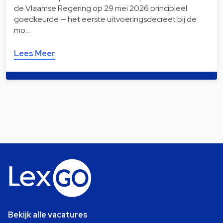
de Vlaamse Regering op 29 mei 2026 principieel
goedkeurde — het eerste uitvoeringsdecreet bij de
mo…
Lees Meer
Bekijk alle vacatures