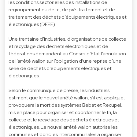
les conditions sectorielles des installations de
regroupement ou de tri, de pré-traitement et de
traitement des déchets d’équipements électriques et
électroniques (DEEE).
Une trentaine d’industries, d’organisations de collecte
et recyclage des déchets électroniques et de
fédérations demandent au Conseil d’Etat l’annulation
de l’arrêté wallon sur l’obligation d’une reprise d’une
série de déchets d’équipements électriques et
électroniques.
Selon le communiqué de presse, les industriels
estiment que le nouvel arrêté wallon, s’il est appliqué,
provoquera la mort des systèmes Bebat et Recupel,
mis en place pour organiser et coordonner le tri, la
collecte et le recyclage des déchets électriques et
électroniques. Le nouvel arrêté wallon autorise les
communes et donc les intercommunales à organiser