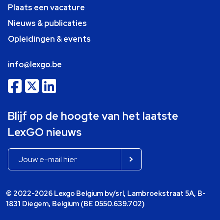
Plaats een vacature
Nieuws & publicaties
Opleidingen & events
info@lexgo.be
Blijf op de hoogte van het laatste
LexGO nieuws
© 2022-2026 Lexgo Belgium bv/srl, Lambroekstraat 5A, B-
1831 Diegem, Belgium (BE 0550.639.702)