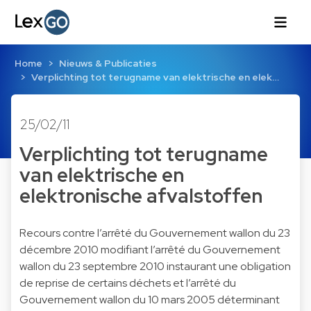
Home
Nieuws & Publicaties
Verplichting tot terugname van elektrische en elek…
25/02/11
Verplichting tot terugname
van elektrische en
elektronische afvalstoffen
Recours contre l’arrêté du Gouvernement wallon du 23
décembre 2010 modifiant l’arrêté du Gouvernement
wallon du 23 septembre 2010 instaurant une obligation
de reprise de certains déchets et l’arrêté du
Gouvernement wallon du 10 mars 2005 déterminant