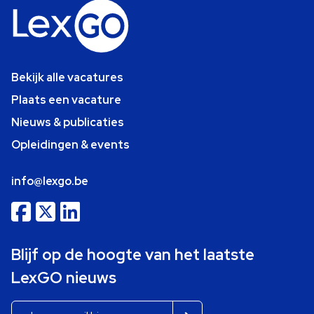
Bekijk alle vacatures
Plaats een vacature
Nieuws & publicaties
Opleidingen & events
info@lexgo.be
Blijf op de hoogte van het laatste
LexGO nieuws