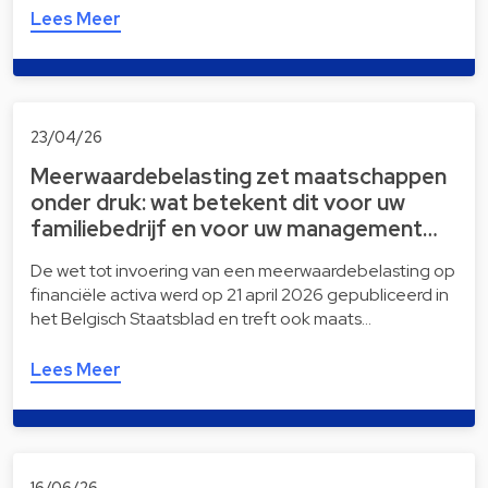
Lees Meer
23/04/26
Meerwaardebelasting zet maatschappen
onder druk: wat betekent dit voor uw
familiebedrijf en voor uw management…
De wet tot invoering van een meerwaardebelasting op
financiële activa werd op 21 april 2026 gepubliceerd in
het Belgisch Staatsblad en treft ook maats…
Lees Meer
16/06/26