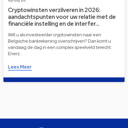
Cryptowinsten verzilveren in 2026:
aandachtspunten voor uw relatie met de
financiële instelling en de interfer…
Wilt u als investeerder cryptowinsten naar een
Belgische bankrekening overschrijven? Dan komt u
vandaag de dag in een complex speelveld terecht.
Enerz…
Lees Meer