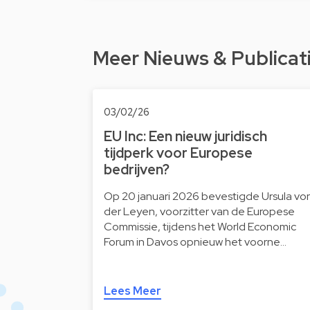
Meer Nieuws & Publicat
03/02/26
EU Inc: Een nieuw juridisch
tijdperk voor Europese
bedrijven?
Op 20 januari 2026 bevestigde Ursula vo
der Leyen, voorzitter van de Europese
Commissie, tijdens het World Economic
Forum in Davos opnieuw het voorne…
Lees Meer